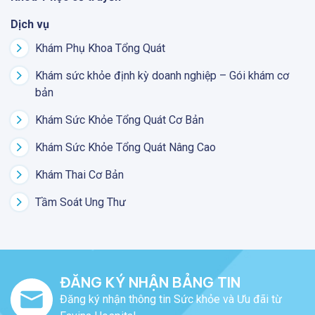
Dịch vụ
Khám Phụ Khoa Tổng Quát
Khám sức khỏe định kỳ doanh nghiệp – Gói khám cơ
bản
Khám Sức Khỏe Tổng Quát Cơ Bản
Khám Sức Khỏe Tổng Quát Nâng Cao
Khám Thai Cơ Bản
Tầm Soát Ung Thư
ĐĂNG KÝ NHẬN BẢNG TIN
Đăng ký nhận thông tin Sức khỏe và Ưu đãi từ