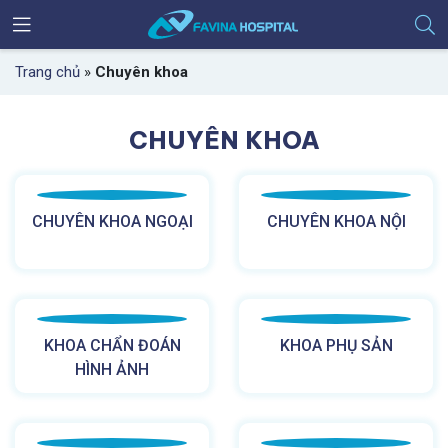
Trang chủ
»
Chuyên khoa
CHUYÊN KHOA
CHUYÊN KHOA NGOẠI
CHUYÊN KHOA NỘI
KHOA CHẨN ĐOÁN
KHOA PHỤ SẢN
HÌNH ẢNH