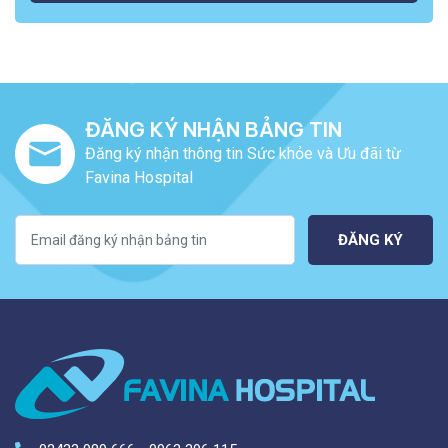
ĐĂNG KÝ NHẬN BẢNG TIN
Đăng ký nhận thông tin Sức khỏe và Ưu đãi từ
Favina Hospital
ĐĂNG KÝ