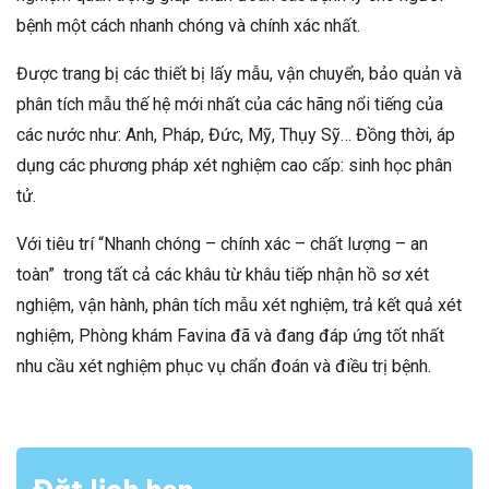
bệnh một cách nhanh chóng và chính xác nhất.
Được trang bị các thiết bị lấy mẫu, vận chuyển, bảo quản và
phân tích mẫu thế hệ mới nhất của các hãng nổi tiếng của
các nước như: Anh, Pháp, Đức, Mỹ, Thụy Sỹ… Đồng thời, áp
dụng các phương pháp xét nghiệm cao cấp: sinh học phân
tử.
Với tiêu trí “Nhanh chóng – chính xác – chất lượng – an
toàn” trong tất cả các khâu từ khâu tiếp nhận hồ sơ xét
nghiệm, vận hành, phân tích mẫu xét nghiệm, trả kết quả xét
nghiệm, Phòng khám Favina đã và đang đáp ứng tốt nhất
nhu cầu xét nghiệm phục vụ chẩn đoán và điều trị bệnh.