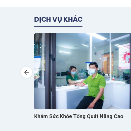
DỊCH VỤ KHÁC
Khám Sức Khỏe Tổng Quát Nâng Cao