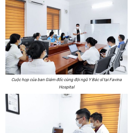
Cuộc họp của ban Giám đốc cùng đội ngũ Y Bác sĩ tại Favina
Hospital