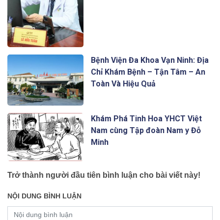
Bệnh Viện Đa Khoa Vạn Ninh: Địa
Chỉ Khám Bệnh – Tận Tâm – An
Toàn Và Hiệu Quả
Khám Phá Tinh Hoa YHCT Việt
Nam cùng Tập đoàn Nam y Đỗ
Minh
Trở thành người đầu tiên bình luận cho bài viết này!
NỘI DUNG BÌNH LUẬN