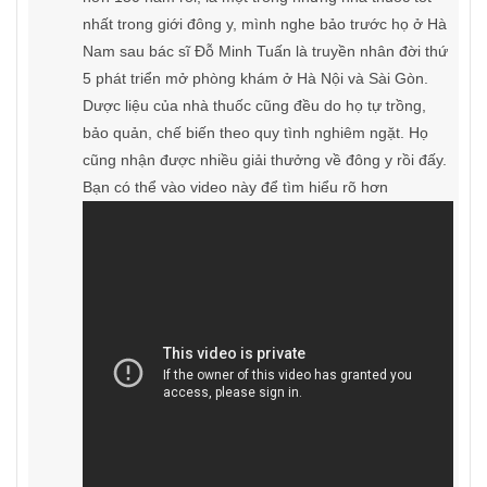
nhất trong giới đông y, mình nghe bảo trước họ ở Hà
Nam sau bác sĩ Đỗ Minh Tuấn là truyền nhân đời thứ
5 phát triển mở phòng khám ở Hà Nội và Sài Gòn.
Dược liệu của nhà thuốc cũng đều do họ tự trồng,
bảo quản, chế biến theo quy tình nghiêm ngặt. Họ
cũng nhận được nhiều giải thưởng về đông y rồi đấy.
Bạn có thể vào video này để tìm hiểu rõ hơn