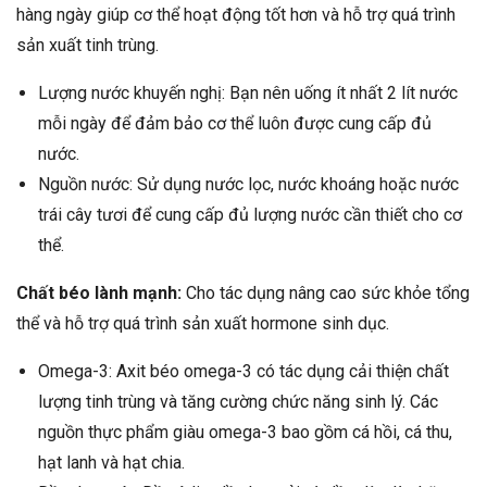
hàng ngày giúp cơ thể hoạt động tốt hơn và hỗ trợ quá trình
sản xuất tinh trùng.
Lượng nước khuyến nghị: Bạn nên uống ít nhất 2 lít nước
mỗi ngày để đảm bảo cơ thể luôn được cung cấp đủ
nước.
Nguồn nước: Sử dụng nước lọc, nước khoáng hoặc nước
trái cây tươi để cung cấp đủ lượng nước cần thiết cho cơ
thể.
Chất béo lành mạnh:
Cho tác dụng nâng cao sức khỏe tổng
thể và hỗ trợ quá trình sản xuất hormone sinh dục.
Omega-3: Axit béo omega-3 có tác dụng cải thiện chất
lượng tinh trùng và tăng cường chức năng sinh lý. Các
nguồn thực phẩm giàu omega-3 bao gồm cá hồi, cá thu,
hạt lanh và hạt chia.