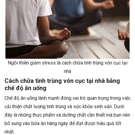
Ngồi thiền giảm stress là cách chữa tinh trùng vón cục tại
nhà
Cách chữa tinh trùng vón cục tại nhà bằng
chế độ ăn uống
Chế độ ăn uống lành mạnh đóng vai trò quan trọng trong việc
cải thiện chất lượng tinh trùng và sức khỏe sinh sản. Dưới
đây là những thực phẩm và dưỡng chất cần thiết mà bạn nên
bổ sung vào bữa ăn hàng ngày để đạt được hiệu quả tốt
nhất.