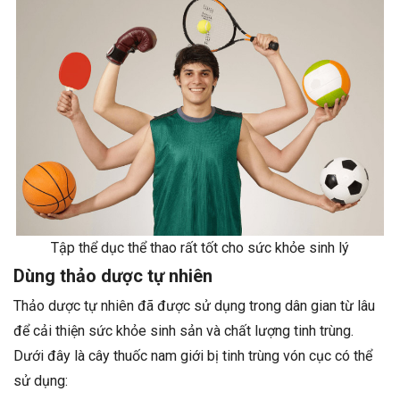
Tập thể dục thể thao rất tốt cho sức khỏe sinh lý
Dùng thảo dược tự nhiên
Thảo dược tự nhiên đã được sử dụng trong dân gian từ lâu
để cải thiện sức khỏe sinh sản và chất lượng tinh trùng.
Dưới đây là cây thuốc nam giới bị tinh trùng vón cục có thể
sử dụng: