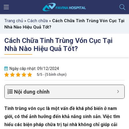
Trang chủ
»
Cách chữa
»
Cách Chữa Tinh Trùng Vón Cục Tại
Nhà Nào Hiệu Quả Tốt?
Cách Chữa Tinh Trùng Vón Cục Tại
Nhà Nào Hiệu Quả Tốt?
Ngày câp nhật: 09/12/2024
5/5 - (5 bình chọn)
Nội dung chính
Tinh trùng vón cục là một vấn đề khá phổ biến ở nam
giới, có thể ảnh hưởng đến khả năng sinh sản. Việc tìm
hiểu các biện pháp chữa trị tại nhà không chỉ giúp cải