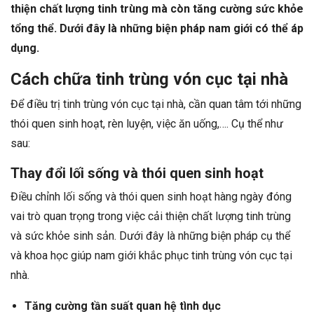
thiện chất lượng tinh trùng mà còn tăng cường sức khỏe
tổng thể. Dưới đây là những biện pháp nam giới có thể áp
dụng.
Cách chữa tinh trùng vón cục tại nhà
Để điều trị tinh trùng vón cục tại nhà, cần quan tâm tới những
thói quen sinh hoạt, rèn luyện, việc ăn uống,…. Cụ thể như
sau:
Thay đổi lối sống và thói quen sinh hoạt
Điều chỉnh lối sống và thói quen sinh hoạt hàng ngày đóng
vai trò quan trọng trong việc cải thiện chất lượng tinh trùng
và sức khỏe sinh sản. Dưới đây là những biện pháp cụ thể
và khoa học giúp nam giới khắc phục tinh trùng vón cục tại
nhà.
Tăng cường tần suất quan hệ tình dục