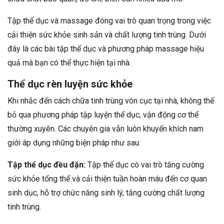
Tập thể dục và massage đóng vai trò quan trọng trong việc
cải thiện sức khỏe sinh sản và chất lượng tinh trùng. Dưới
đây là các bài tập thể dục và phương pháp massage hiệu
quả mà bạn có thể thực hiện tại nhà.
Thể dục rèn luyện sức khỏe
Khi nhắc đến cách chữa tinh trùng vón cục tại nhà, không thể
bỏ qua phương pháp tập luyện thể dục, vận động cơ thể
thường xuyên. Các chuyên gia vẫn luôn khuyến khích nam
giới áp dụng những biện pháp như sau:
Tập thể dục đều đặn:
Tập thể dục có vai trò tăng cường
sức khỏe tổng thể và cải thiện tuần hoàn máu đến cơ quan
sinh dục, hỗ trợ chức năng sinh lý, tăng cường chất lượng
tinh trùng.