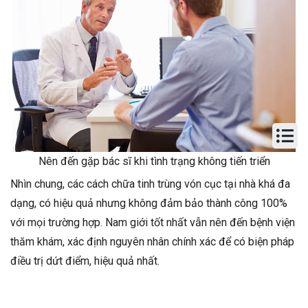
Nên đến gặp bác sĩ khi tình trạng không tiến triển
Nhìn chung, các cách chữa tinh trùng vón cục tại nhà khá đa
dạng, có hiệu quả nhưng không đảm bảo thành công 100%
với mọi trường hợp. Nam giới tốt nhất vẫn nên đến bệnh viện
thăm khám, xác định nguyên nhân chính xác để có biện pháp
điều trị dứt điểm, hiệu quả nhất.