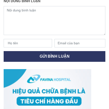
NỘI DUNG BÌNH LUẬN