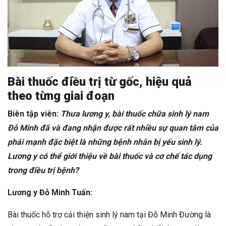
Bài thuốc điều trị từ gốc, hiệu quả
theo từng giai đoạn
Biên tập viên:
Thưa lương y, bài thuốc chữa sinh lý nam
Đỗ Minh đã và đang nhận được rất nhiều sự quan tâm của
phái mạnh đặc biệt là những bệnh nhân bị yếu sinh lý.
Lương y có thể giới thiệu về bài thuốc và cơ chế tác dụng
trong điều trị bệnh?
Lương y Đỗ Minh Tuấn:
Bài thuốc hỗ trợ cải thiện sinh lý nam tại Đỗ Minh Đường là