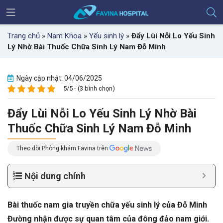
Trang chủ
»
Nam Khoa
»
Yếu sinh lý
»
Đẩy Lùi Nỗi Lo Yếu Sinh
Lý Nhờ Bài Thuốc Chữa Sinh Lý Nam Đỗ Minh
Ngày cập nhật: 04/06/2025
5/5 - (3 bình chọn)
Đẩy Lùi Nỗi Lo Yếu Sinh Lý Nhờ Bài
Thuốc Chữa Sinh Lý Nam Đỗ Minh
Theo dõi Phòng khám Favina trên
Nội dung chính
Bài thuốc nam gia truyền chữa yếu sinh lý của Đỗ Minh
Đường nhận được sự quan tâm của đông đảo nam giới.