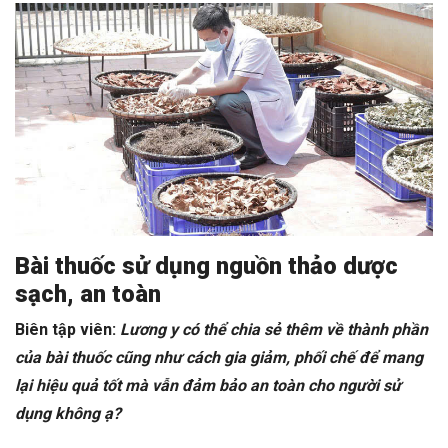
Bài thuốc sử dụng nguồn thảo dược
sạch, an toàn
Biên tập viên:
Lương y có thể chia sẻ thêm về thành phần
của bài thuốc cũng như cách gia giảm, phối chế để mang
lại hiệu quả tốt mà vẫn đảm bảo an toàn cho người sử
dụng không ạ?