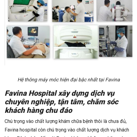
Hệ thông máy móc hiện đại bậc nhất tại Favina
Favina Hospital xây dựng dịch vụ
chuyên nghiệp, tận tâm, chăm sóc
khách hàng chu đáo
Chú trọng vào chất lượng khám chữa bệnh thôi là chưa đủ,
Favina hospital còn chú trọng vào chất lượng dịch vụ khách