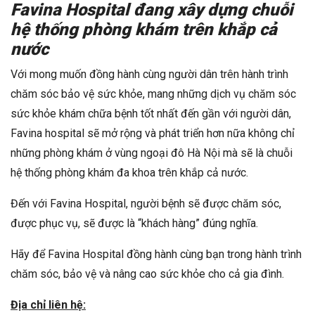
Favina Hospital đang xây dựng chuỗi
hệ thống phòng khám trên khắp cả
nước
Với mong muốn đồng hành cùng người dân trên hành trình
chăm sóc bảo vệ sức khỏe, mang những dịch vụ chăm sóc
sức khỏe khám chữa bệnh tốt nhất đến gần với người dân,
Favina hospital sẽ mở rộng và phát triển hơn nữa không chỉ
những phòng khám ở vùng ngoại đô Hà Nội mà sẽ là chuỗi
hệ thống phòng khám đa khoa trên khắp cả nước.
Đến với Favina Hospital, người bệnh sẽ được chăm sóc,
được phục vụ, sẽ được là “khách hàng” đúng nghĩa.
Hãy để Favina Hospital đồng hành cùng bạn trong hành trình
chăm sóc, bảo vệ và nâng cao sức khỏe cho cả gia đình.
Địa chỉ liên hệ: