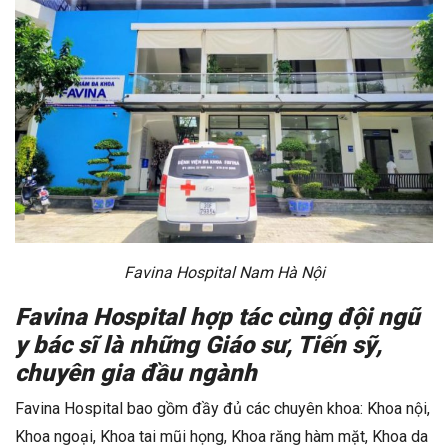
Favina Hospital Nam Hà Nội
Favina Hospital hợp tác cùng đội ngũ
y bác sĩ là những Giáo sư, Tiến sỹ,
chuyên gia đầu ngành
Favina Hospital bao gồm đầy đủ các chuyên khoa: Khoa nội,
Khoa ngoại, Khoa tai mũi họng, Khoa răng hàm mặt, Khoa da