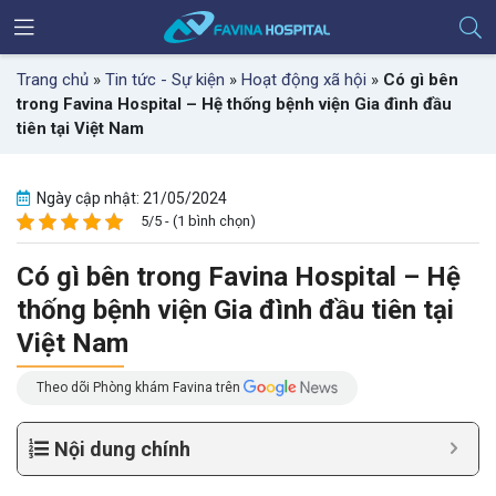
Trang chủ
»
Tin tức - Sự kiện
»
Hoạt động xã hội
»
Có gì bên
trong Favina Hospital – Hệ thống bệnh viện Gia đình đầu
tiên tại Việt Nam
Ngày cập nhật: 21/05/2024
5/5 - (1 bình chọn)
Có gì bên trong Favina Hospital – Hệ
thống bệnh viện Gia đình đầu tiên tại
Việt Nam
Theo dõi Phòng khám Favina trên
Nội dung chính