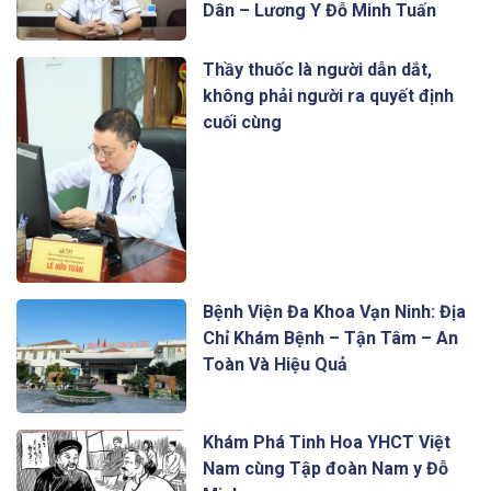
Dân – Lương Y Đỗ Minh Tuấn
Thầy thuốc là người dẫn dắt,
không phải người ra quyết định
cuối cùng
Bệnh Viện Đa Khoa Vạn Ninh: Địa
Chỉ Khám Bệnh – Tận Tâm – An
Toàn Và Hiệu Quả
Khám Phá Tinh Hoa YHCT Việt
Nam cùng Tập đoàn Nam y Đỗ