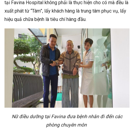
tại Favina Hospital không phải là thực hiện cho có mà đều là
xuất phát từ “Tâm”, lấy khách hàng là trung tâm phục vụ, lấy
hiệu quả chữa bệnh là tiêu chí hàng đầu.
Nữ điều dưỡng tại Favina đưa bệnh nhân đi đến các
phòng chuyên môn