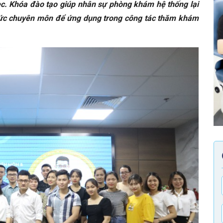
ec. Khóa đào tạo giúp nhân sự phòng khám hệ thống lại
thức chuyên môn để ứng dụng trong công tác thăm khám