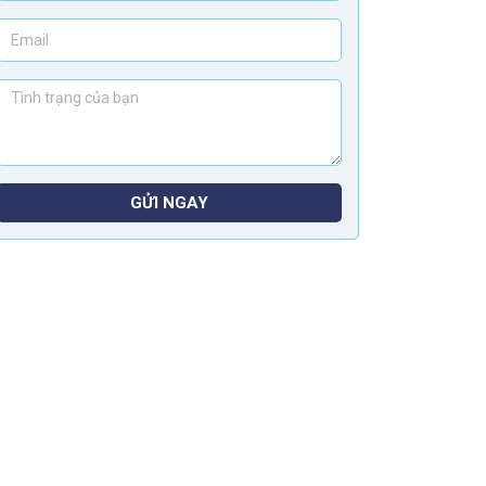
GỬI NGAY