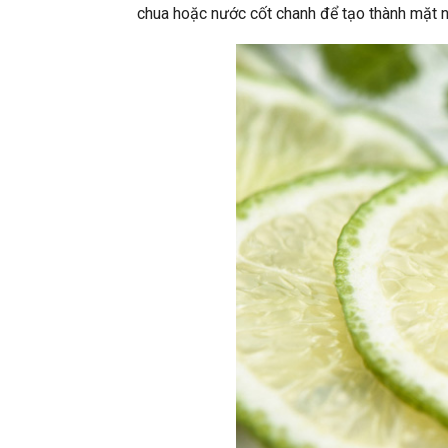
chua hoặc nước cốt chanh để tạo thành mặt 