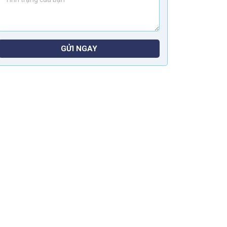
GỬI NGAY