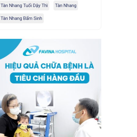
Tàn Nhang Tuổi Dậy Thì
Tàn Nhang
Tàn Nhang Bẩm Sinh