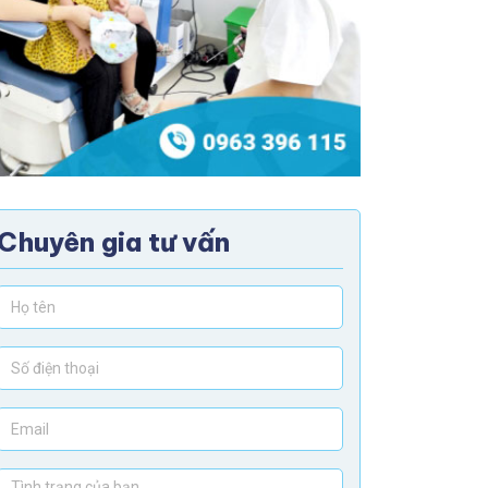
Chuyên gia tư vấn