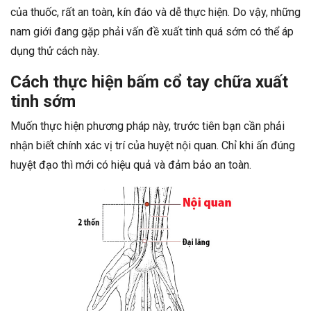
của thuốc, rất an toàn, kín đáo và dễ thực hiện. Do vậy, những
nam giới đang gặp phải vấn đề xuất tinh quá sớm có thể áp
dụng thử cách này.
Cách thực hiện bấm cổ tay chữa xuất
tinh sớm
Muốn thực hiện phương pháp này, trước tiên bạn cần phải
nhận biết chính xác vị trí của huyệt nội quan. Chỉ khi ấn đúng
huyệt đạo thì mới có hiệu quả và đảm bảo an toàn.