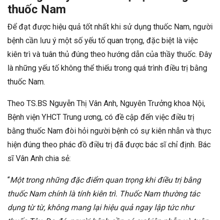
thuốc Nam
Để đạt được hiệu quả tốt nhất khi sử dụng thuốc Nam, người
bệnh cần lưu ý một số yếu tố quan trọng, đặc biệt là việc
kiên trì và tuân thủ đúng theo hướng dẫn của thầy thuốc. Đây
là những yếu tố không thể thiếu trong quá trình điều trị bằng
thuốc Nam.
Theo TS.BS Nguyễn Thị Vân Anh, Nguyên Trưởng khoa Nội,
Bệnh viện YHCT Trung ương, có đề cập đến việc điều trị
bằng thuốc Nam đòi hỏi người bệnh có sự kiên nhẫn và thực
hiện đúng theo phác đồ điều trị đã được bác sĩ chỉ định. Bác
sĩ Vân Anh chia sẻ:
“
Một trong những đặc điểm quan trọng khi điều trị bằng
thuốc Nam chính là tính kiên trì. Thuốc Nam thường tác
dụng từ từ, không mang lại hiệu quả ngay lập tức như