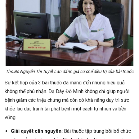
Ths.Bs Nguyễn Thị Tuyết Lan đánh giá cơ chế điều trị của bài thuốc
Sự kết hợp của 3 bài thuốc đã mang đến những hiệu quả
không thể phủ nhận. Dạ Dày Đỗ Minh không chỉ giúp người
bệnh giảm các triệu chứng mà còn có khả năng duy trì sức
khỏe lâu dài, tránh tái phát bệnh một cách tự nhiên và bền
vững.
Giải quyết căn nguyên:
Bài thuốc tập trung bồi bổ chức