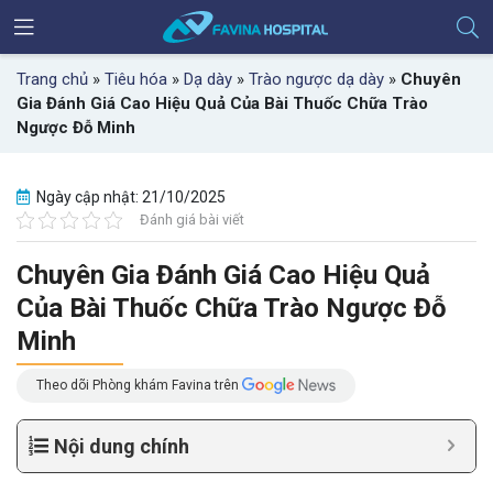
Trang chủ
»
Tiêu hóa
»
Dạ dày
»
Trào ngược dạ dày
»
Chuyên
Gia Đánh Giá Cao Hiệu Quả Của Bài Thuốc Chữa Trào
Ngược Đỗ Minh
Ngày cập nhật: 21/10/2025
Đánh giá bài viết
Chuyên Gia Đánh Giá Cao Hiệu Quả
Của Bài Thuốc Chữa Trào Ngược Đỗ
Minh
Theo dõi Phòng khám Favina trên
Nội dung chính