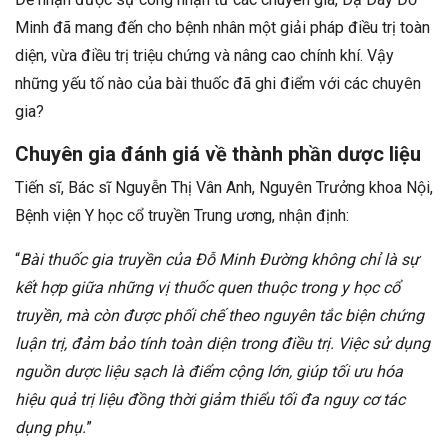
Minh đã mang đến cho bệnh nhân một giải pháp điều trị toàn
diện, vừa điều trị triệu chứng và nâng cao chính khí. Vậy
những yếu tố nào của bài thuốc đã ghi điểm với các chuyên
gia?
Chuyên gia đánh giá về thành phần dược liệu
Tiến sĩ, Bác sĩ Nguyễn Thị Vân Anh, Nguyên Trưởng khoa Nội,
Bệnh viện Y học cổ truyền Trung ương, nhận định:
“
Bài thuốc gia truyền của Đỗ Minh Đường không chỉ là sự
kết hợp giữa những vị thuốc quen thuộc trong y học cổ
truyền, mà còn được phối chế theo nguyên tắc biện chứng
luận trị, đảm bảo tính toàn diện trong điều trị. Việc sử dụng
nguồn dược liệu sạch là điểm cộng lớn, giúp tối ưu hóa
hiệu quả trị liệu đồng thời giảm thiểu tối đa nguy cơ tác
dụng phụ.
”