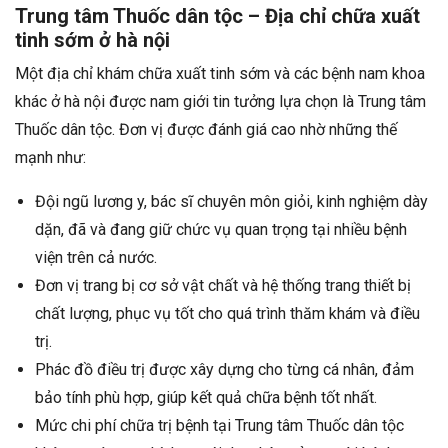
Trung tâm Thuốc dân tộc – Địa chỉ chữa xuất
tinh sớm ở hà nội
Một địa chỉ khám chữa xuất tinh sớm và các bệnh nam khoa
khác ở hà nội được nam giới tin tưởng lựa chọn là Trung tâm
Thuốc dân tộc. Đơn vị được đánh giá cao nhờ những thế
mạnh như:
Đội ngũ lương y, bác sĩ chuyên môn giỏi, kinh nghiệm dày
dặn, đã và đang giữ chức vụ quan trọng tại nhiều bệnh
viện trên cả nước.
Đơn vị trang bị cơ sở vật chất và hệ thống trang thiết bị
chất lượng, phục vụ tốt cho quá trình thăm khám và điều
trị.
Phác đồ điều trị được xây dựng cho từng cá nhân, đảm
bảo tính phù hợp, giúp kết quả chữa bệnh tốt nhất.
Mức chi phí chữa trị bệnh tại Trung tâm Thuốc dân tộc