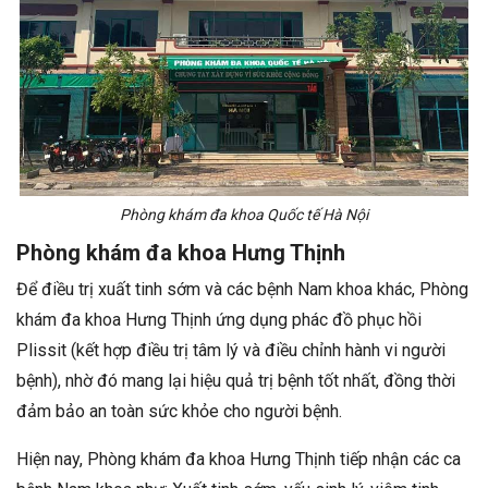
Phòng khám đa khoa Quốc tế Hà Nội
Phòng khám đa khoa Hưng Thịnh
Để điều trị xuất tinh sớm và các bệnh Nam khoa khác, Phòng
khám đa khoa Hưng Thịnh ứng dụng phác đồ phục hồi
Plissit (kết hợp điều trị tâm lý và điều chỉnh hành vi người
bệnh), nhờ đó mang lại hiệu quả trị bệnh tốt nhất, đồng thời
đảm bảo an toàn sức khỏe cho người bệnh.
Hiện nay, Phòng khám đa khoa Hưng Thịnh tiếp nhận các ca