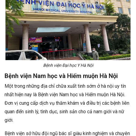
Bệnh viện Đại học Y Hà Nội
Bệnh viện Nam học và Hiếm muộn Hà Nội
Một trong những địa chỉ chữa xuất tinh sớm ở hà nội uy tín
nhất hiện nay là Bệnh viện Nam học và Hiếm muộn Hà Nội.
Đơn vị cung cấp dịch vụ thăm khám và điều trị các bệnh liên
quan đến sinh lý, tình dục, sinh sản cho cả nam giới và nữ
giới.
Bệnh viện sở hữu đội ngũ bác sĩ giàu kinh nghiệm và chuyên