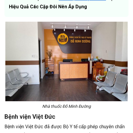
Hiệu Quả Các Cặp Đôi Nên Áp Dụng
Nhà thuốc Đỗ Minh Đường
Bệnh viện Việt Đức
Bệnh viện Việt Đức đã được Bộ Y tế cấp phép chuyên chẩn