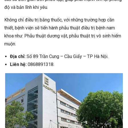
độ và bản lĩnh khi yêu.
Không chỉ điều trị bằng thuốc, với những trường hợp cần
thiết, bệnh viện sẽ tiến hành phẫu thuật điều trị bệnh nam
khoa như: Phẫu thuật dương vật, phẫu thuật trị vô sinh hiếm
muộn.
Địa chỉ:
Số 89 Trần Cung – Cầu Giấy – TP Hà Nội.
Liên hệ:
0868891318.