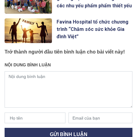
các nhu yếu phẩm phẩm thiết yếu
Favina Hospital tổ chức chương
trình “Chăm sóc sức khỏe Gia
đình Việt”
Trở thành người đầu tiên bình luận cho bài viết này!
NỘI DUNG BÌNH LUẬN