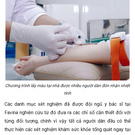
Chương trình lấy máu tại nhà được nhiều người dân đón nhận nhiệt
tình
Các danh mục xét nghiệm đã được đội ngũ y bác sĩ tại
Favina nghiên cứu từ đó đưa ra các chỉ số cần thiết đối với
từng đối tượng, chính vì vậy tất cả người dân đều có thể
thực hiện các xét nghiệm khám sức khỏe tổng quát ngay tại