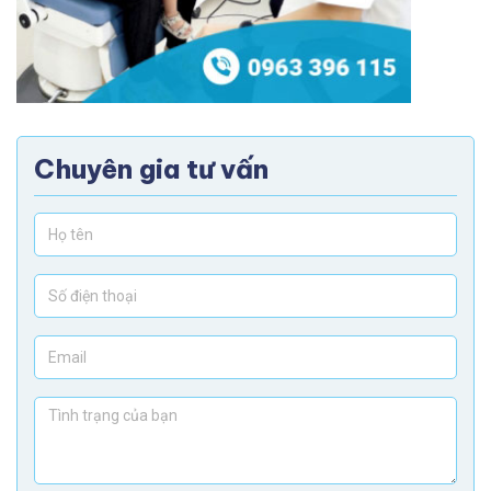
Chuyên gia tư vấn