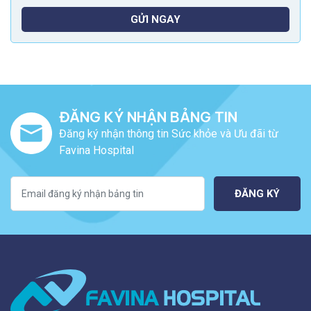
GỬI NGAY
ĐĂNG KÝ NHẬN BẢNG TIN
Đăng ký nhận thông tin Sức khỏe và Ưu đãi từ
Favina Hospital
ĐĂNG KÝ