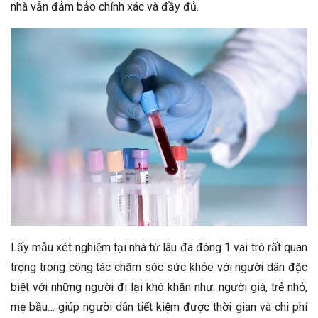
nhà vẫn đảm bảo chính xác và đầy đủ.
Lấy mẫu xét nghiệm tại nhà từ lâu đã đóng 1 vai trò rất quan
trọng trong công tác chăm sóc sức khỏe với người dân đặc
biệt với những người đi lại khó khăn như: người già, trẻ nhỏ,
mẹ bầu… giúp người dân tiết kiệm được thời gian và chi phí