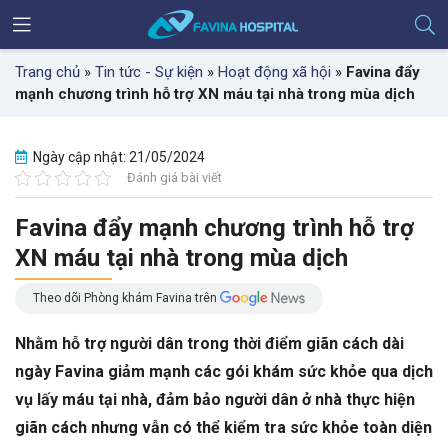
Trang chủ
»
Tin tức - Sự kiện
»
Hoạt động xã hội
»
Favina đẩy
mạnh chương trình hỗ trợ XN máu tại nhà trong mùa dịch
Ngày cập nhật: 21/05/2024
Đánh giá bài viết
Favina đẩy mạnh chương trình hỗ trợ
XN máu tại nhà trong mùa dịch
Theo dõi Phòng khám Favina trên
Nhằm hỗ trợ người dân trong thời điểm giãn cách dài
ngày Favina giảm mạnh các gói khám sức khỏe qua dịch
vụ lấy máu tại nhà, đảm bảo người dân ở nhà thực hiện
giãn cách nhưng vẫn có thể kiểm tra sức khỏe toàn diện