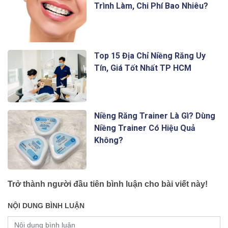
Trình Làm, Chi Phí Bao Nhiêu?
Top 15 Địa Chỉ Niềng Răng Uy
Tín, Giá Tốt Nhất TP HCM
Niềng Răng Trainer Là Gì? Dùng
Niềng Trainer Có Hiệu Quả
Không?
Trở thành người đầu tiên bình luận cho bài viết này!
NỘI DUNG BÌNH LUẬN