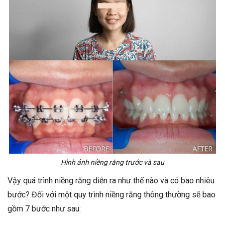
Hình ảnh niềng răng trước và sau
Vậy quá trình niềng răng diễn ra như thế nào và có bao nhiêu
bước? Đối với một quy trình niềng răng thông thường sẽ bao
gồm 7 bước như sau: