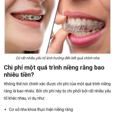
Có rất nhiều yếu tố ảnh hưởng đến kết quả chỉnh nha
Chi phí một quá trình niềng răng bao
nhiêu tiền?
Không thể nói chính xác được chi phí của một quá trình niềng
răng là bao nhiêu. Bởi chi phí này bị chi phối bởi rất nhiều yếu
tố khác nhau, ví dụ như:
Cơ sở nha khoa thực hiện niềng răng.