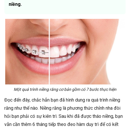
niềng.
Một quá trình niềng răng cơ bản gồm có 7 bước thực hiện
Đọc đến đây, chắc hẳn bạn đã hình dung ra quá trình niềng
răng như thế nào. Niềng răng là phương thức chỉnh nha đòi
hỏi bạn phải có sự kiên trì. Sau khi đã được tháo niềng, bạn
vẫn cần thêm 6 tháng tiếp theo đeo hàm duy trì để có kết