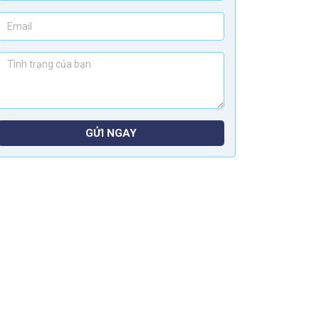
GỬI NGAY