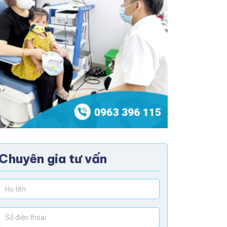
Chuyên gia tư vấn