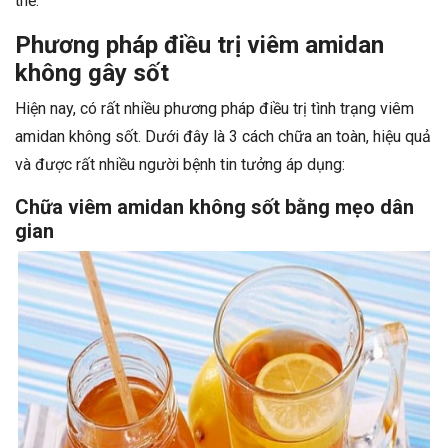
thể.
Phương pháp điều trị viêm amidan
không gây sốt
Hiện nay, có rất nhiều phương pháp điều trị tình trạng viêm
amidan không sốt. Dưới đây là 3 cách chữa an toàn, hiệu quả
và được rất nhiều người bệnh tin tưởng áp dụng:
Chữa viêm amidan không sốt bằng mẹo dân
gian