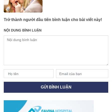
Trở thành người đầu tiên bình luận cho bài viết này!
NỘI DUNG BÌNH LUẬN