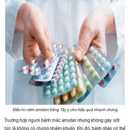
Điều trị viêm amidan bằng Tây y cho hiệu quả nhanh chóng
Trường hợp người bệnh mắc amidan nhưng không gây sốt
tức là không có chứng nhiễm khuẩn. Khi đó, bệnh nhân có thể