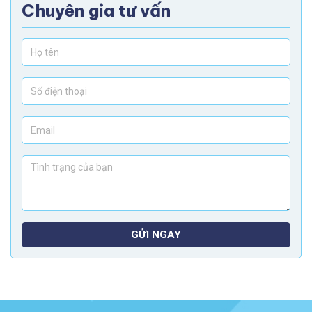
Chuyên gia tư vấn
GỬI NGAY