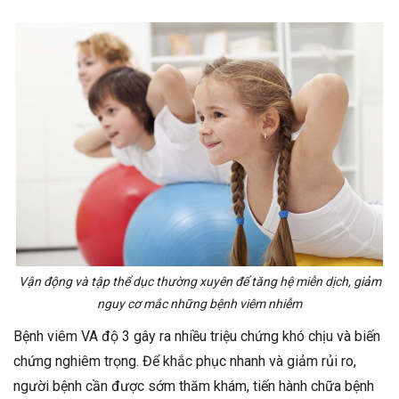
Vận động và tập thể dục thường xuyên để tăng hệ miễn dịch, giảm
nguy cơ mắc những bệnh viêm nhiễm
Bệnh viêm VA độ 3 gây ra nhiều triệu chứng khó chịu và biến
chứng nghiêm trọng. Để khắc phục nhanh và giảm rủi ro,
người bệnh cần được sớm thăm khám, tiến hành chữa bệnh