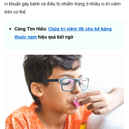
vi khuẩn gây bệnh và điều trị nhiễm trùng ở nhiều vị trí viêm
trên cơ thể.
Cùng Tìm Hiểu:
Chữa trị viêm VA cho bé bằng
thuốc nam
hiệu quả bất ngờ