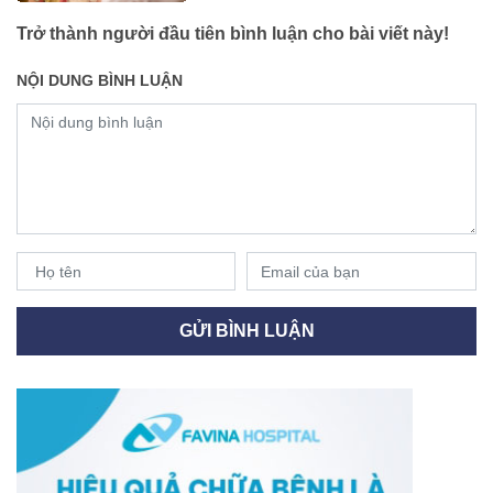
Trở thành người đầu tiên bình luận cho bài viết này!
NỘI DUNG BÌNH LUẬN