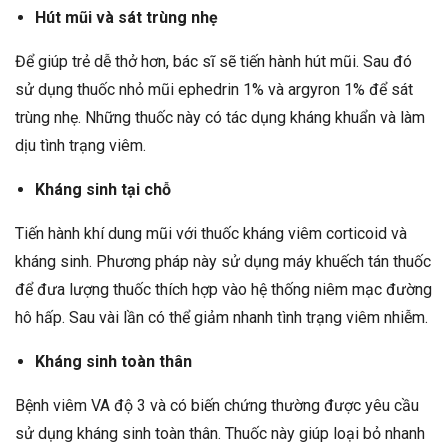
Hút mũi và sát trùng nhẹ
Để giúp trẻ dễ thở hơn, bác sĩ sẽ tiến hành hút mũi. Sau đó
sử dụng thuốc nhỏ mũi ephedrin 1% và argyron 1% để sát
trùng nhẹ. Những thuốc này có tác dụng kháng khuẩn và làm
dịu tình trạng viêm.
Kháng sinh tại chỗ
Tiến hành khí dung mũi với thuốc kháng viêm corticoid và
kháng sinh. Phương pháp này sử dụng máy khuếch tán thuốc
để đưa lượng thuốc thích hợp vào hệ thống niêm mạc đường
hô hấp. Sau vài lần có thể giảm nhanh tình trạng viêm nhiễm.
Kháng sinh toàn thân
Bệnh viêm VA độ 3 và có biến chứng thường được yêu cầu
sử dụng kháng sinh toàn thân. Thuốc này giúp loại bỏ nhanh