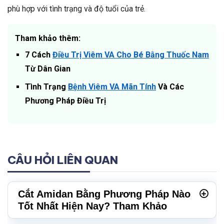
phù hợp với tình trạng và độ tuổi của trẻ.
Tham khảo thêm:
7 Cách
Điều Trị Viêm VA Cho Bé Bằng Thuốc Nam
Từ Dân Gian
Tình Trạng
Bệnh Viêm VA Mãn Tính
Và Các
Phương Pháp Điều Trị
CÂU HỎI LIÊN QUAN
Cắt Amidan Bằng Phương Pháp Nào
Tốt Nhất Hiện Nay? Tham Khảo