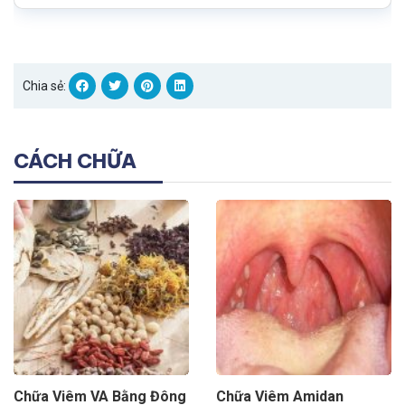
Chia sẻ:
CÁCH CHỮA
Chữa Viêm VA Bằng Đông
Chữa Viêm Amidan