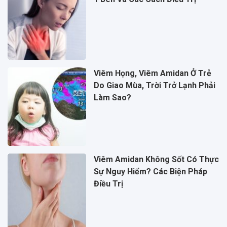
Viêm Họng, Viêm Amidan Ở Trẻ
Do Giao Mùa, Trời Trở Lạnh Phải
Làm Sao?
Viêm Amidan Không Sốt Có Thực
Sự Nguy Hiểm? Các Biện Pháp
Điều Trị