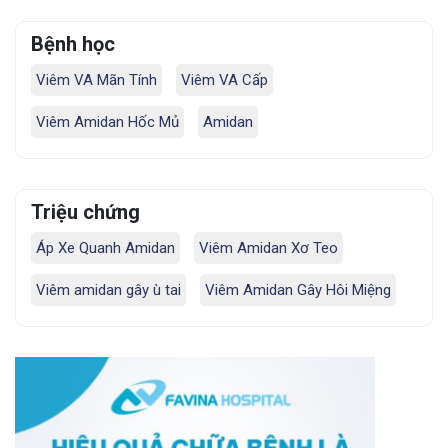
Bệnh học
Viêm VA Mãn Tính
Viêm VA Cấp
Viêm Amidan Hốc Mủ
Amidan
Triệu chứng
Áp Xe Quanh Amidan
Viêm Amidan Xơ Teo
Viêm amidan gây ù tai
Viêm Amidan Gây Hôi Miệng