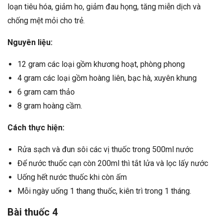
loạn tiêu hóa, giảm ho, giảm đau họng, tăng miễn dịch và
chống mệt mỏi cho trẻ.
Nguyên liệu:
12 gram các loại gồm khương hoạt, phòng phong
4 gram các loại gồm hoàng liên, bạc hà, xuyên khung
6 gram cam thảo
8 gram hoàng cầm.
Cách thực hiện:
Rửa sạch và đun sôi các vị thuốc trong 500ml nước
Để nước thuốc cạn còn 200ml thì tắt lửa và lọc lấy nước
Uống hết nước thuốc khi còn ấm
Mỗi ngày uống 1 thang thuốc, kiên trì trong 1 tháng.
Bài thuốc 4