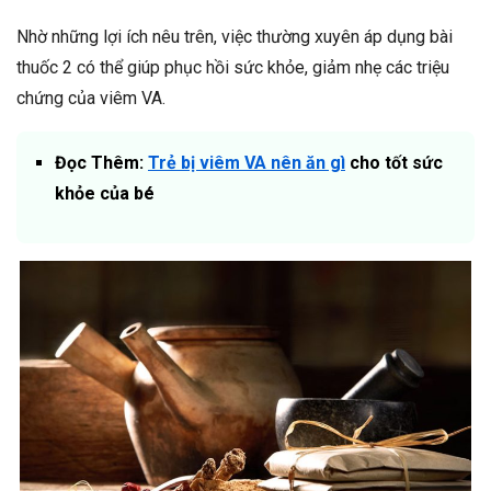
Nhờ những lợi ích nêu trên, việc thường xuyên áp dụng bài
thuốc 2 có thể giúp phục hồi sức khỏe, giảm nhẹ các triệu
chứng của viêm VA.
Đọc Thêm:
Trẻ bị viêm VA nên ăn gì
cho tốt sức
khỏe của bé