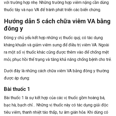
với trường hợp nhẹ. Những trường hợp viêm nặng cần dùng
thuốc tây và nạo VA để tránh phát triển các biến chứng.
Hướng dẫn 5 cách chữa viêm VA bằng
đông y
Đông y chủ yếu kết hợp những vị thuốc quý, có tác dụng
kháng khuẩn và giảm viêm sưng để điều trị viêm VA. Ngoài
ra một số vị thuốc khác cũng được thêm vào để chống mệt
mỏi, phục hồi thể trạng và tăng khả năng chống bệnh cho trẻ.
Dưới đây là những cách chữa viêm VA bằng đông y thường
được áp dụng:
Bài thuốc 1
Bài thuốc 1 là sự kết hợp của các vị thuốc gồm hoàng bá,
bạc hà, bạch chỉ… Những vị thuốc này có tác dụng giải độc
tiêu viêm, thanh nhiệt táo thấp, tư âm gián hỏa. Khi dùng có