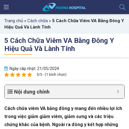
Trang chủ
»
Cách chữa
»
5 Cách Chữa Viêm VA Bằng Đông Y
Hiệu Quả Và Lành Tính
5 Cách Chữa Viêm VA Bằng Đông Y
Hiệu Quả Và Lành Tính
Ngày câp nhật: 21/05/2024
5/5 - (1 bình chọn)
Nội dung chính
Cách chữa viêm VA bằng đông y mang đến nhiều lợi ích
trong việc giảm giảm viêm, giảm sưng và các triệu
chứng khác của bệnh. Ngoài ra đông y kết hợp những