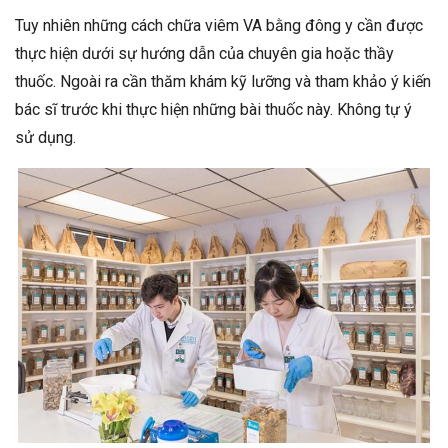
Tuy nhiên những cách chữa viêm VA bằng đông y cần được
thực hiện dưới sự hướng dẫn của chuyên gia hoặc thầy
thuốc. Ngoài ra cần thăm khám kỹ lưỡng và tham khảo ý kiến
bác sĩ trước khi thực hiện những bài thuốc này. Không tự ý
sử dụng.