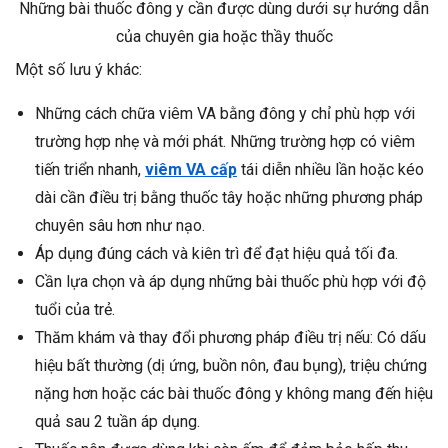
Những bài thuốc đông y cần được dùng dưới sự hướng dẫn
của chuyên gia hoặc thầy thuốc
Một số lưu ý khác:
Những cách chữa viêm VA bằng đông y chỉ phù hợp với
trường hợp nhẹ và mới phát. Những trường hợp có viêm
tiến triển nhanh,
viêm VA cấp
tái diễn nhiều lần hoặc kéo
dài cần điều trị bằng thuốc tây hoặc những phương pháp
chuyên sâu hơn như nạo.
Áp dụng đúng cách và kiên trì để đạt hiệu quả tối đa.
Cần lựa chọn và áp dụng những bài thuốc phù hợp với độ
tuổi của trẻ.
Thăm khám và thay đổi phương pháp điều trị nếu: Có dấu
hiệu bất thường (dị ứng, buồn nôn, đau bụng), triệu chứng
nặng hơn hoặc các bài thuốc đông y không mang đến hiệu
quả sau 2 tuần áp dụng.