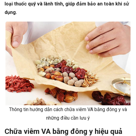
loại thuốc quý và lành tính, giúp đảm bảo an toàn khi sử
dụng.
Thông tin hướng dẫn cách chữa viêm VA bằng đông y và
những điều cần lưu ý
Chữa viêm VA bằng đông y hiệu quả