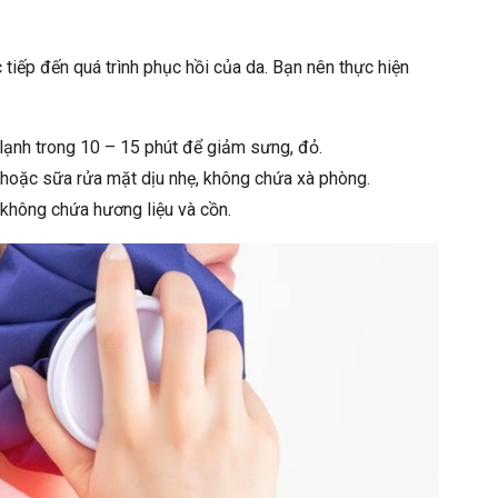
 tiếp đến quá trình phục hồi của da. Bạn nên thực hiện
lạnh trong 10 – 15 phút để giảm sưng, đỏ.
 hoặc sữa rửa mặt dịu nhẹ, không chứa xà phòng.
không chứa hương liệu và cồn.