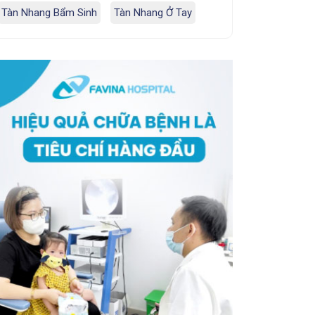
Tàn Nhang Bẩm Sinh
Tàn Nhang Ở Tay