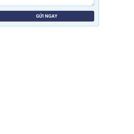
GỬI NGAY