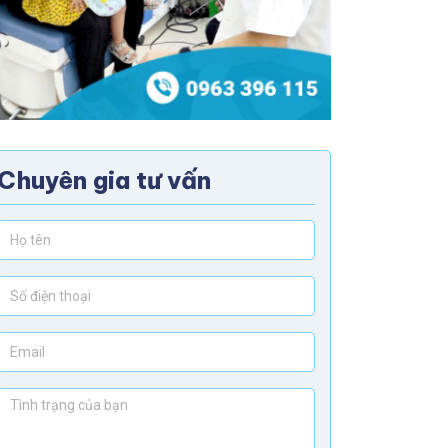
Chuyên gia tư vấn