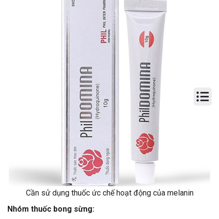
Cần sử dụng thuốc ức chế hoạt động của melanin
Nhóm thuốc bong sừng: