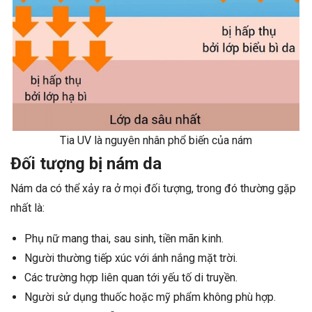
Tia UV là nguyên nhân phổ biến của nám
Đối tượng bị nám da
Nám da có thể xảy ra ở mọi đối tượng, trong đó thường gặp
nhất là:
Phụ nữ mang thai, sau sinh, tiền mãn kinh.
Người thường tiếp xúc với ánh nắng mặt trời.
Các trường hợp liên quan tới yếu tố di truyền.
Người sử dụng thuốc hoặc mỹ phẩm không phù hợp.