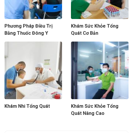
Phương Pháp Điều Trị
Khám Sức Khỏe Tổng
Bằng Thuốc Đông Y
Quát Cơ Bản
Khám Nhi Tổng Quát
Khám Sức Khỏe Tổng
Quát Nâng Cao