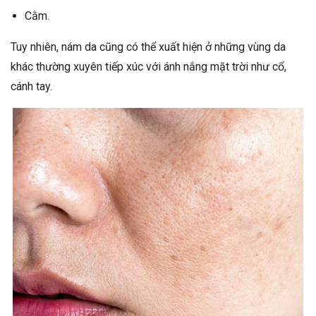
Cằm.
Tuy nhiên, nám da cũng có thể xuất hiện ở những vùng da
khác thường xuyên tiếp xúc với ánh nắng mặt trời như cổ,
cánh tay.