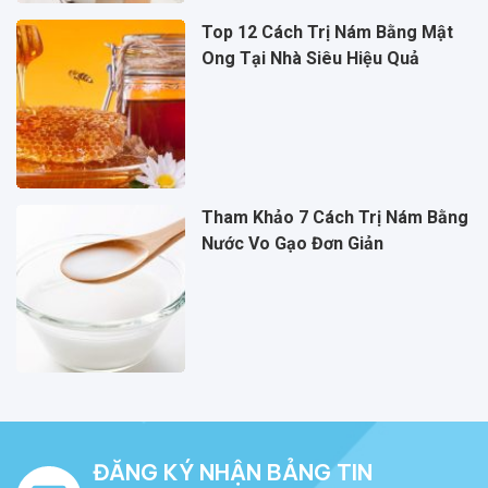
Top 12 Cách Trị Nám Bằng Mật
Ong Tại Nhà Siêu Hiệu Quả
Tham Khảo 7 Cách Trị Nám Bằng
Nước Vo Gạo Đơn Giản
ĐĂNG KÝ NHẬN BẢNG TIN