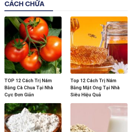
CÁCH CHỮA
TOP 12 Cách Trị Nám
Top 12 Cách Trị Nám
Bằng Cà Chua Tại Nhà
Bằng Mật Ong Tại Nhà
Cực Đơn Giản
Siêu Hiệu Quả