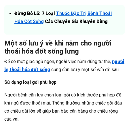
Đừng Bỏ Lỡ:
7 Loại
Thuốc Đặc Trị Bệnh Thoái
Hóa Cột Sống
Các Chuyên Gia Khuyên Dùng
Một số lưu ý về khi nằm cho người
thoái hóa đốt sống lưng
Để có một giấc ngủ ngon, ngoài việc nằm đúng tư thế,
người
bị thoái hóa đốt sống
cũng cần lưu ý một số vấn đề sau:
Sử dụng loại gối phù hợp
Người bệnh cần lựa chọn loại gối có kích thước phù hợp để
khi ngủ được thoải mái. Thông thường, những chiếc gối đầu
có chiều dài lớn sẽ giúp bạn bảo cân bằng cho chiều rộng
của vai.