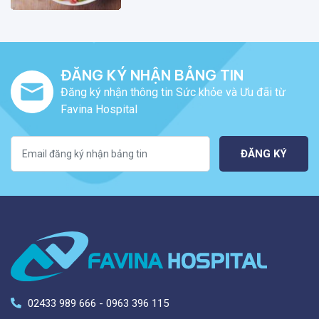
ĐĂNG KÝ NHẬN BẢNG TIN
Đăng ký nhận thông tin Sức khỏe và Ưu đãi từ
Favina Hospital
ĐĂNG KÝ
02433 989 666 - 0963 396 115