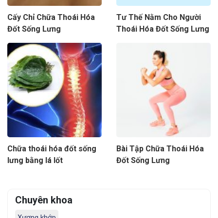
Cấy Chỉ Chữa Thoái Hóa
Tư Thế Nằm Cho Người
Đốt Sống Lưng
Thoái Hóa Đốt Sống Lưng
Chữa thoái hóa đốt sống
Bài Tập Chữa Thoái Hóa
lưng bằng lá lốt
Đốt Sống Lưng
Chuyên khoa
Xương khớp