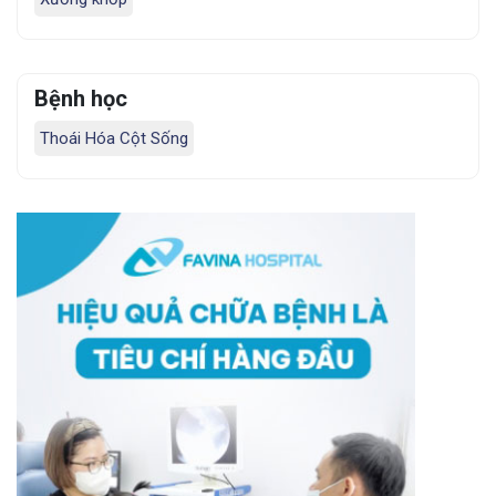
Bệnh học
Thoái Hóa Cột Sống