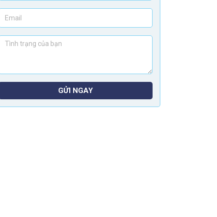
GỬI NGAY