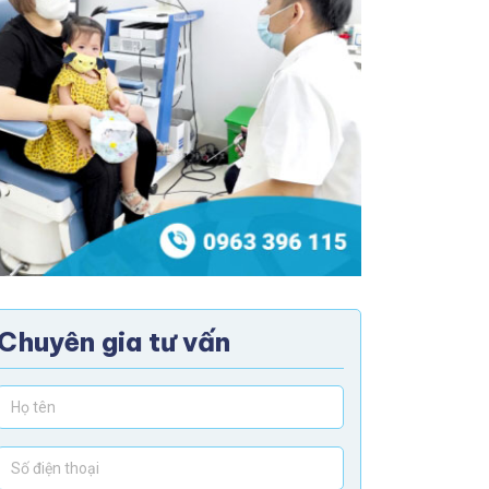
Chuyên gia tư vấn