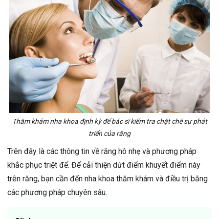
Thăm khám nha khoa định kỳ để bác sĩ kiểm tra chặt chẽ sự phát
triển của răng
Trên đây là các thông tin về răng hô nhẹ và phương pháp
khắc phục triệt để. Để cải thiện dứt điểm khuyết điểm này
trên răng, bạn cần đến nha khoa thăm khám và điều trị bằng
các phương pháp chuyên sâu.