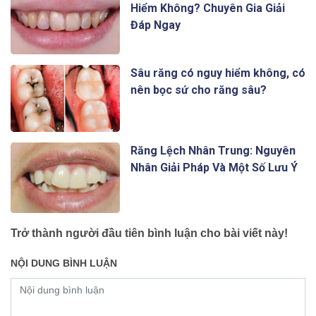
Hiểm Không? Chuyên Gia Giải
Đáp Ngay
Sâu răng có nguy hiểm không, có
nên bọc sứ cho răng sâu?
Răng Lệch Nhân Trung: Nguyên
Nhân Giải Pháp Và Một Số Lưu Ý
Trở thành người đầu tiên bình luận cho bài viết này!
NỘI DUNG BÌNH LUẬN