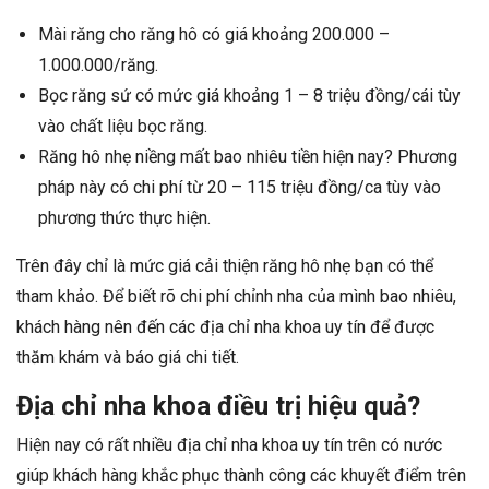
Mài răng cho răng hô có giá khoảng 200.000 –
1.000.000/răng.
Bọc răng sứ có mức giá khoảng 1 – 8 triệu đồng/cái tùy
vào chất liệu bọc răng.
Răng hô nhẹ niềng mất bao nhiêu tiền hiện nay? Phương
pháp này có chi phí từ 20 – 115 triệu đồng/ca tùy vào
phương thức thực hiện.
Trên đây chỉ là mức giá cải thiện răng hô nhẹ bạn có thể
tham khảo. Để biết rõ chi phí chỉnh nha của mình bao nhiêu,
khách hàng nên đến các địa chỉ nha khoa uy tín để được
thăm khám và báo giá chi tiết.
Địa chỉ nha khoa điều trị hiệu quả?
Hiện nay có rất nhiều địa chỉ nha khoa uy tín trên có nước
giúp khách hàng khắc phục thành công các khuyết điểm trên