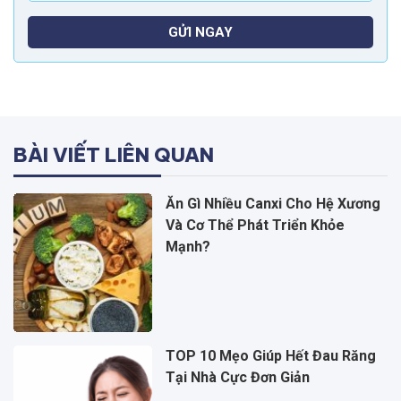
GỬI NGAY
BÀI VIẾT LIÊN QUAN
Ăn Gì Nhiều Canxi Cho Hệ Xương
Và Cơ Thể Phát Triển Khỏe
Mạnh?
TOP 10 Mẹo Giúp Hết Đau Răng
Tại Nhà Cực Đơn Giản