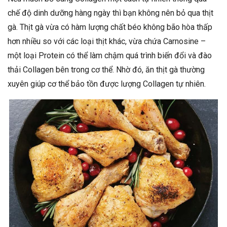
chế độ dinh dưỡng hàng ngày thì bạn không nên bỏ qua thịt
gà. Thịt gà vừa có hàm lượng chất béo không bão hòa thấp
hơn nhiều so với các loại thịt khác, vừa chứa Carnosine –
một loại Protein có thể làm chậm quá trình biến đổi và đào
thải Collagen bên trong cơ thể. Nhờ đó, ăn thịt gà thường
xuyên giúp cơ thể bảo tồn được lượng Collagen tự nhiên.