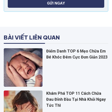
GỬI NGAY
BÀI VIẾT LIÊN QUAN
Điểm Danh TOP 6 Mẹo Chữa Em
Bé Khóc Đêm Cực Đơn Giản 2023
Khám Phá TOP 11 Cách Chữa
Đau Đỉnh Đầu Tại Nhà Khỏi Ngay
Tức Thì