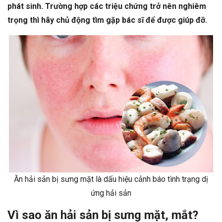
phát sinh. Trường hợp các triệu chứng trở nên nghiêm
trọng thì hãy chủ động tìm gặp bác sĩ để được giúp đỡ.
Ăn hải sản bị sưng mặt là dấu hiệu cảnh báo tình trạng dị
ứng hải sản
Vì sao ăn hải sản bị sưng mặt, mắt?