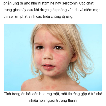
phản ứng dị ứng như histamine hay serotonin. Các chất
trung gian này sau khi được giải phóng vào da và niêm mạc
thì sẽ làm phát sinh các triệu chứng dị ứng.
Tình trạng ăn hải sản bị sưng mặt, mắt thường gặp ở trẻ nhỏ
nhiều hơn người trưởng thành