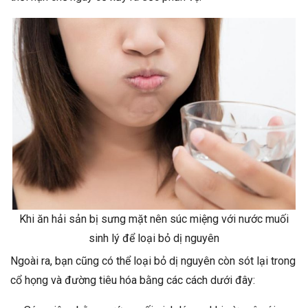
Khi ăn hải sản bị sưng mặt nên súc miệng với nước muối
sinh lý để loại bỏ dị nguyên
Ngoài ra, bạn cũng có thể loại bỏ dị nguyên còn sót lại trong
cổ họng và đường tiêu hóa bằng các cách dưới đây: