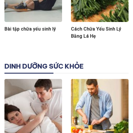
Bài tập chữa yếu sinh lý
Cách Chữa Yếu Sinh Lý
Bằng Lá Hẹ
DINH DƯỠNG SỨC KHỎE