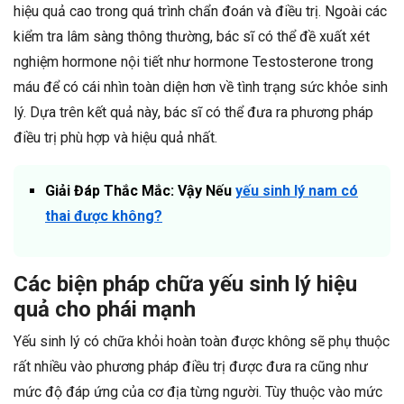
hiệu quả cao trong quá trình chẩn đoán và điều trị. Ngoài các
kiểm tra lâm sàng thông thường, bác sĩ có thể đề xuất xét
nghiệm hormone nội tiết như hormone Testosterone trong
máu để có cái nhìn toàn diện hơn về tình trạng sức khỏe sinh
lý. Dựa trên kết quả này, bác sĩ có thể đưa ra phương pháp
điều trị phù hợp và hiệu quả nhất.
Giải Đáp Thắc Mắc: Vậy Nếu
yếu sinh lý nam có
thai được không
?
Các biện pháp chữa yếu sinh lý hiệu
quả cho phái mạnh
Yếu sinh lý có chữa khỏi hoàn toàn được không sẽ phụ thuộc
rất nhiều vào phương pháp điều trị được đưa ra cũng như
mức độ đáp ứng của cơ địa từng người. Tùy thuộc vào mức