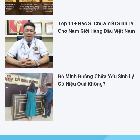
Top 11+ Bác Sĩ Chữa Yếu Sinh Lý
Cho Nam Giới Hàng Đầu Việt Nam
Đỗ Minh Đường Chữa Yếu Sinh Lý
Có Hiệu Quả Không?