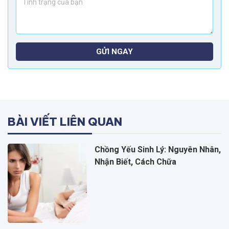
GỬI NGAY
BÀI VIẾT LIÊN QUAN
Chồng Yếu Sinh Lý: Nguyên Nhân,
Nhận Biết, Cách Chữa