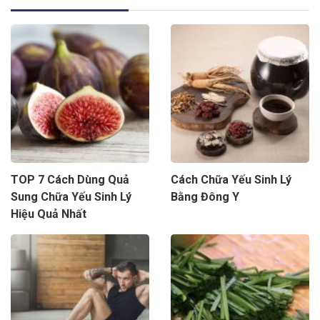
TOP 7 Cách Dùng Quả
Cách Chữa Yếu Sinh Lý
Sung Chữa Yếu Sinh Lý
Bằng Đông Y
Hiệu Quả Nhất