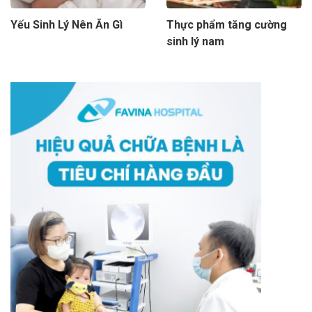
Yếu Sinh Lý Nên Ăn Gì
Thực phẩm tăng cường
sinh lý nam