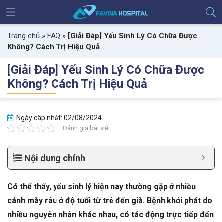
Trang chủ
»
FAQ
»
[Giải Đáp] Yếu Sinh Lý Có Chữa Được
Không? Cách Trị Hiệu Quả
[Giải Đáp] Yếu Sinh Lý Có Chữa Được
Không? Cách Trị Hiệu Quả
Ngày câp nhật: 02/08/2024
Đánh giá bài viết
Nội dung chính
Có thể thấy, yếu sinh lý hiện nay thường gặp ở nhiều
cánh mày râu ở độ tuổi từ trẻ đến già. Bệnh khởi phát do
nhiều nguyên nhân khác nhau, có tác động trực tiếp đến