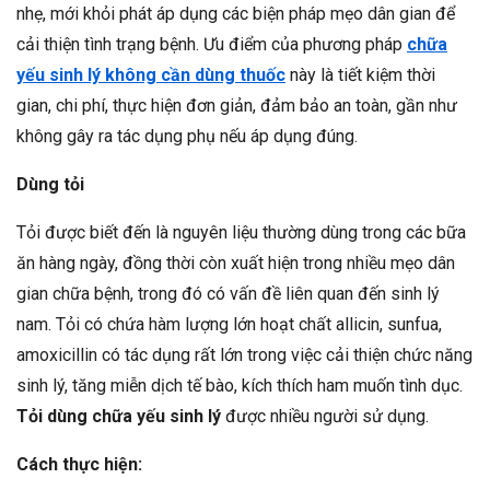
nhẹ, mới khỏi phát áp dụng các biện pháp mẹo dân gian để
cải thiện tình trạng bệnh. Ưu điểm của phương pháp
chữa
yếu sinh lý không cần dùng thuốc
này là tiết kiệm thời
gian, chi phí, thực hiện đơn giản, đảm bảo an toàn, gần như
không gây ra tác dụng phụ nếu áp dụng đúng.
Dùng tỏi
Tỏi được biết đến là nguyên liệu thường dùng trong các bữa
ăn hàng ngày, đồng thời còn xuất hiện trong nhiều mẹo dân
gian chữa bệnh, trong đó có vấn đề liên quan đến sinh lý
nam. Tỏi có chứa hàm lượng lớn hoạt chất allicin, sunfua,
amoxicillin có tác dụng rất lớn trong việc cải thiện chức năng
sinh lý, tăng miễn dịch tế bào, kích thích ham muốn tình dục.
Tỏi dùng chữa yếu sinh lý
được nhiều người sử dụng.
Cách thực hiện: