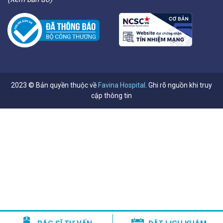
2023 © Bản quyền thuộc về
Favina Hospital
. Ghi rõ nguồn khi truy
cập thông tin