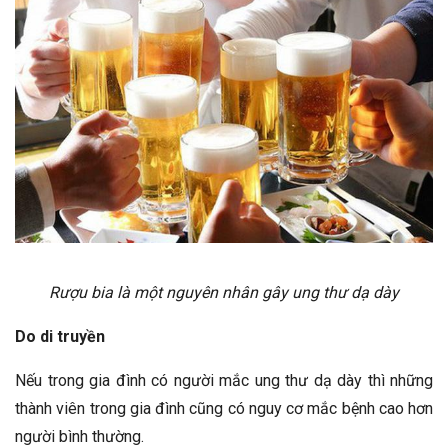
Rượu bia là một nguyên nhân gây ung thư dạ dày
Do di truyền
Nếu trong gia đình có người mắc ung thư dạ dày thì những
thành viên trong gia đình cũng có nguy cơ mắc bệnh cao hơn
người bình thường.