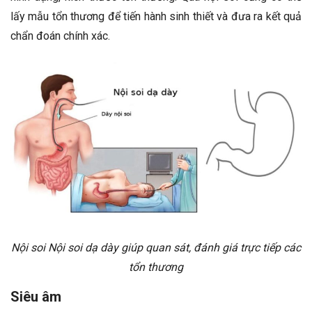
lấy mẫu tổn thương để tiến hành sinh thiết và đưa ra kết quả
chẩn đoán chính xác.
Nội soi Nội soi dạ dày giúp quan sát, đánh giá trực tiếp các
tổn thương
Siêu âm