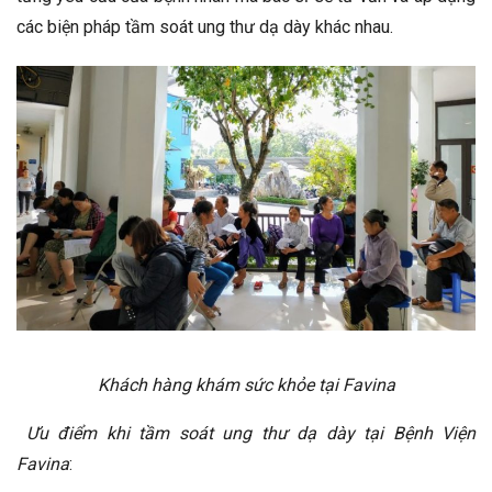
các biện pháp tầm soát ung thư dạ dày khác nhau.
Khách hàng khám sức khỏe tại Favina
Ưu điểm khi tầm soát ung thư dạ dày tại Bệnh Viện
Favina
: