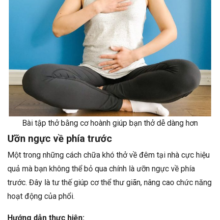
Bài tập thở bằng cơ hoành giúp bạn thở dễ dàng hơn
Ưỡn ngực về phía trước
Một trong những cách chữa khó thở về đêm tại nhà cực hiệu
quả mà bạn không thể bỏ qua chính là ưỡn ngực về phía
trước. Đây là tư thế giúp cơ thể thư giãn, nâng cao chức năng
hoạt động của phổi.
Hướng dẫn thực hiện: