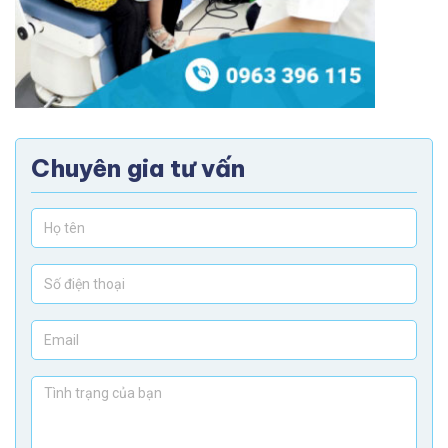
Chuyên gia tư vấn