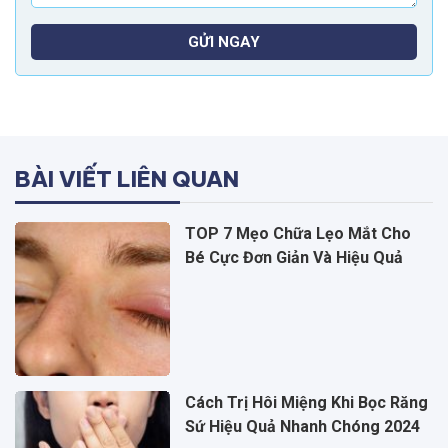
GỬI NGAY
BÀI VIẾT LIÊN QUAN
TOP 7 Mẹo Chữa Lẹo Mắt Cho
Bé Cực Đơn Giản Và Hiệu Quả
Cách Trị Hôi Miệng Khi Bọc Răng
Sứ Hiệu Quả Nhanh Chóng 2024