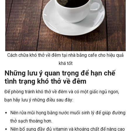
Cách chữa khó thở về đêm tại nhà bằng cafe cho hiệu quả
khá tốt
Những lưu ý quan trọng để hạn chế
tình trạng khó thở về đêm
Để phòng tránh khó thở về đêm và có một giấc ngủ ngon,
bạn hãy lưu ý những điều sau đây:
Nên rửa mũi họng bằng nước muối sinh lý để giúp đường
thở sạch thoáng hơn.
Nên bổ sung đầy đủ vitamin và khoáng chất để nâng cao