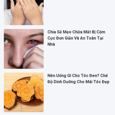
Chia Sẻ Mẹo Chữa Mắt Bị Cộm
Cực Đơn Giản Và An Toàn Tại
Nhà
Nên Uống Gì Cho Tóc Đen? Chế
Độ Dinh Dưỡng Cho Mái Tóc Đẹp