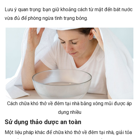
Lưu ý quan trọng: bạn giữ khoảng cách từ mặt đến bát nước
vừa đủ để phòng ngừa tình trạng bỏng.
Cách chữa khó thở về đêm tại nhà bằng xông mũi được áp
dụng nhiều
Sử dụng thảo dược an toàn
Một liệu pháp khác để chữa khó thở về đêm tại nhà, giải tỏa