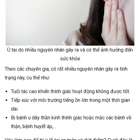
Ù tai do nhiều nguyên nhân gây ra và có thể ảnh hưởng đến
sức khỏe
Theo các chuyên gia, có rất nhiều nguyên nhân gây ra tình
trạng này, cụ thể như:
Tuổi tác cao khiến thính giác hoạt động không được tốt.
Tiếp xúc với môi trường tiếng ồn lớn trong một thời gian
dài.
Bị bệnh u dây thần kinh thính giác hoặc mắc các bệnh về
thận, bệnh huyết áp,…