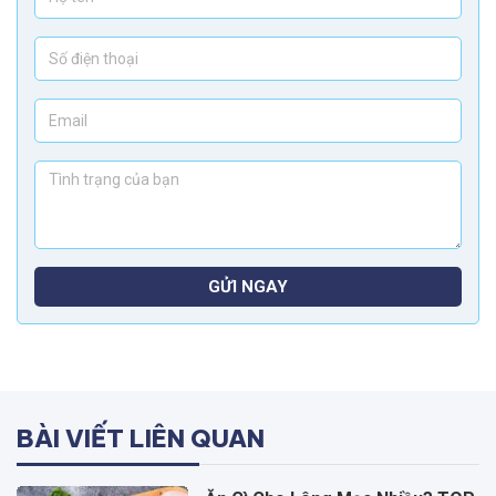
GỬI NGAY
BÀI VIẾT LIÊN QUAN