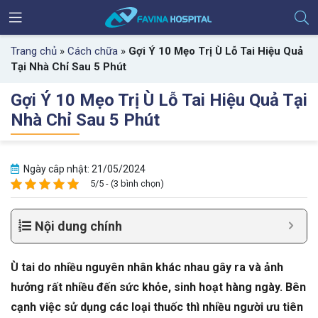
Trang chủ
»
Cách chữa
»
Gợi Ý 10 Mẹo Trị Ù Lỗ Tai Hiệu Quả
Tại Nhà Chỉ Sau 5 Phút
Gợi Ý 10 Mẹo Trị Ù Lỗ Tai Hiệu Quả Tại
Nhà Chỉ Sau 5 Phút
Ngày câp nhật: 21/05/2024
5/5 - (3 bình chọn)
Nội dung chính
Ù tai do nhiều nguyên nhân khác nhau gây ra và ảnh
hưởng rất nhiều đến sức khỏe, sinh hoạt hàng ngày. Bên
cạnh việc sử dụng các loại thuốc thì nhiều người ưu tiên