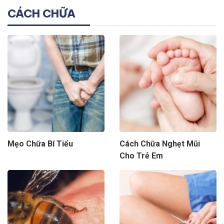
CÁCH CHỮA
Mẹo Chữa Bí Tiểu
Cách Chữa Nghẹt Mũi
Cho Trẻ Em