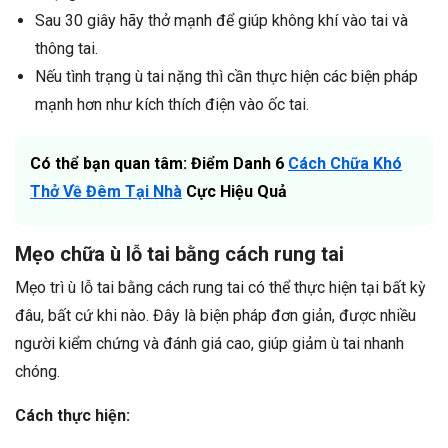
Sau 30 giây hãy thở mạnh để giúp không khí vào tai và
thông tai.
Nếu tình trạng ù tai nặng thì cần thực hiện các biện pháp
mạnh hơn như kích thích điện vào ốc tai.
Có thể bạn quan tâm: Điểm Danh 6
Cách Chữa Khó
Thở Về Đêm Tại Nhà
Cực Hiệu Quả
Mẹo chữa ù lỗ tai bằng cách rung tai
Mẹo trì ù lỗ tai bằng cách rung tai có thể thực hiện tại bất kỳ
đâu, bất cứ khi nào. Đây là biện pháp đơn giản, được nhiều
người kiểm chứng và đánh giá cao, giúp giảm ù tai nhanh
chóng.
Cách thực hiện: