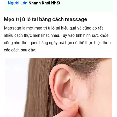
Người Lớn
Nhanh Khỏi Nhất
Mẹo trị ù lỗ tai bằng cách massage
Massage là một mẹo trị ù lỗ tai hiệu quả và cũng có rất
nhiều cách thực hiện khác nhau. Tùy vào tình hình sức khỏe
cũng như thói quen hàng ngày mà bạn có thể thực hiện theo
các cách sau đây: