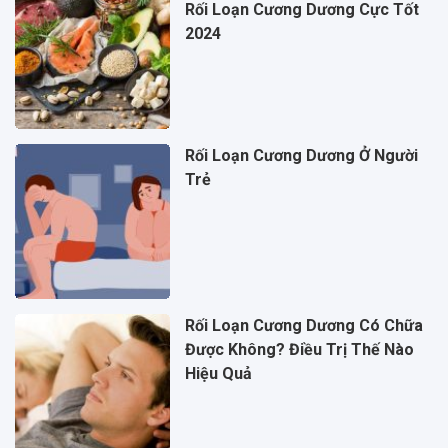
Rối Loạn Cương Dương Cực Tốt
2024
Rối Loạn Cương Dương Ở Người
Trẻ
Rối Loạn Cương Dương Có Chữa
Được Không? Điều Trị Thế Nào
Hiệu Quả