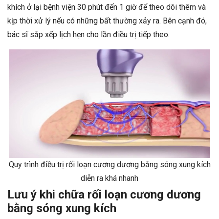
khích ở lại bệnh viện 30 phút đến 1 giờ để theo dõi thêm và
kịp thời xử lý nếu có những bất thường xảy ra. Bên cạnh đó,
bác sĩ sắp xếp lịch hẹn cho lần điều trị tiếp theo.
Quy trình điều trị rối loạn cương dương bằng sóng xung kích
diễn ra khá nhanh
Lưu ý khi chữa rối loạn cương dương
bằng sóng xung kích