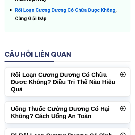
Rối Loạn Cương Dương Có Chữa Được Không
,
Cùng Giải Đáp
CÂU HỎI LIÊN QUAN
Rối Loạn Cương Dương Có Chữa
Được Không? Điều Trị Thế Nào Hiệu
Quả
Uống Thuốc Cường Dương Có Hại
Không? Cách Uống An Toàn