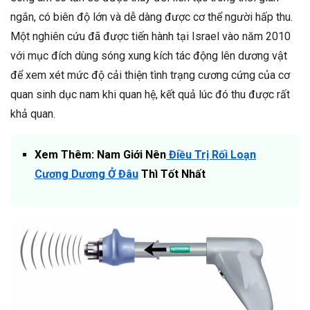
ngắn, có biên độ lớn và dễ dàng được cơ thể người hấp thu.
Một nghiên cứu đã được tiến hành tại Israel vào năm 2010
với mục đích dùng sóng xung kích tác động lên dương vật
để xem xét mức độ cải thiện tình trạng cương cứng của cơ
quan sinh dục nam khi quan hệ, kết quả lúc đó thu được rất
khả quan.
Xem Thêm: Nam Giới Nên
Điều Trị Rối Loạn
Cương Dương Ở Đâu
Thì Tốt Nhất