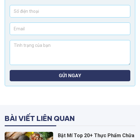
GỬI NGAY
BÀI VIẾT LIÊN QUAN
Bật Mí Top 20+ Thực Phẩm Chữa