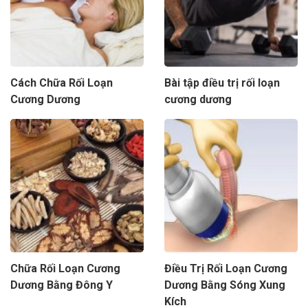
Cách Chữa Rối Loạn
Bài tập điều trị rối loạn
Cương Dương
cương dương
Chữa Rối Loạn Cương
Điều Trị Rối Loạn Cương
Dương Bằng Đông Y
Dương Bằng Sóng Xung
Kích