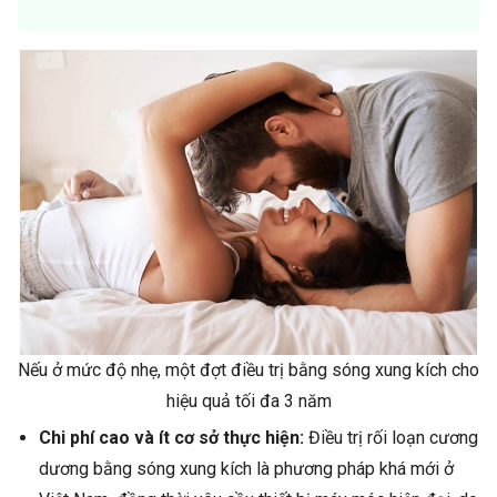
Nếu ở mức độ nhẹ, một đợt điều trị bằng sóng xung kích cho
hiệu quả tối đa 3 năm
Chi phí cao và ít cơ sở thực hiện:
Điều trị rối loạn cương
dương bằng sóng xung kích là phương pháp khá mới ở