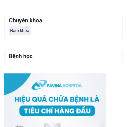
Chuyên khoa
Nam khoa
Bệnh học