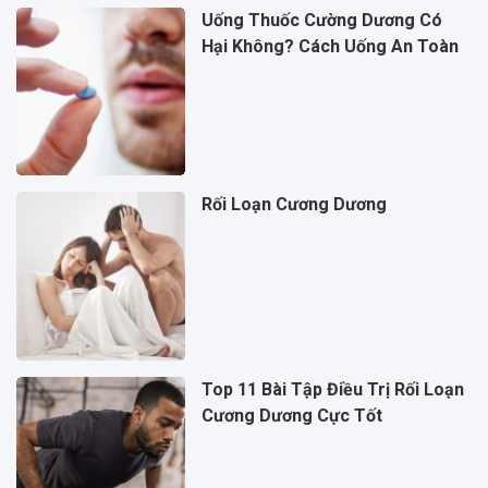
Uống Thuốc Cường Dương Có
Hại Không? Cách Uống An Toàn
Rối Loạn Cương Dương
Top 11 Bài Tập Điều Trị Rối Loạn
Cương Dương Cực Tốt