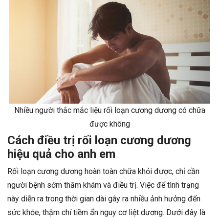
Nhiều người thắc mắc liệu rối loạn cương dương có chữa
được không
Cách điều trị rối loạn cương dương
hiệu quả cho anh em
Rối loạn cương dương hoàn toàn chữa khỏi được, chỉ cần
người bệnh sớm thăm khám và điều trị. Việc để tình trạng
này diễn ra trong thời gian dài gây ra nhiều ảnh hưởng đến
sức khỏe, thậm chí tiềm ẩn nguy cơ liệt dương. Dưới đây là