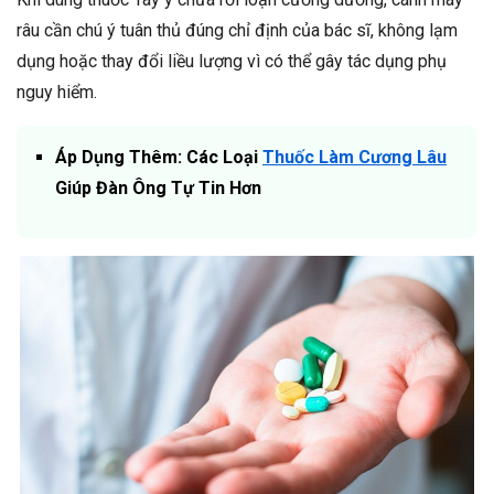
râu cần chú ý tuân thủ đúng chỉ định của bác sĩ, không lạm
dụng hoặc thay đổi liều lượng vì có thể gây tác dụng phụ
nguy hiểm.
Áp Dụng Thêm: Các Loại
Thuốc Làm Cương Lâu
Giúp Đàn Ông Tự Tin Hơn