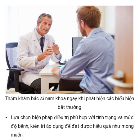
Thăm khám bác sĩ nam khoa ngay khi phát hiện các biểu hiện
bất thường
Lựa chọn biện pháp điều trị phù hợp với tình trạng và mức
độ bệnh, kiên trì áp dụng để đạt được hiệu quả như mong
muốn.