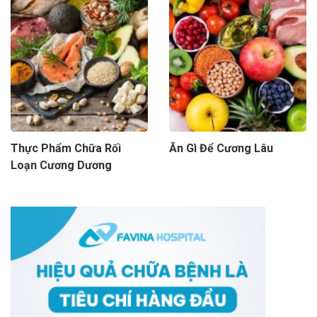
Thực Phẩm Chữa Rối
Ăn Gì Để Cương Lâu
Loạn Cương Dương