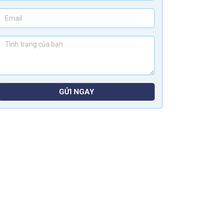
GỬI NGAY