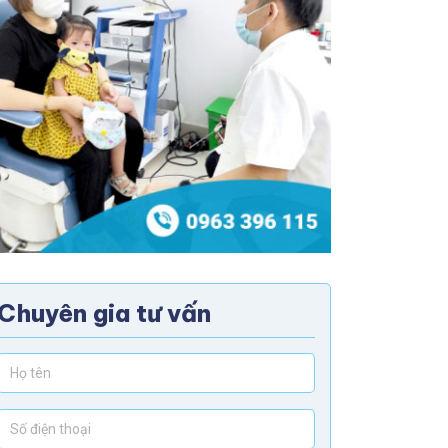
Chuyên gia tư vấn