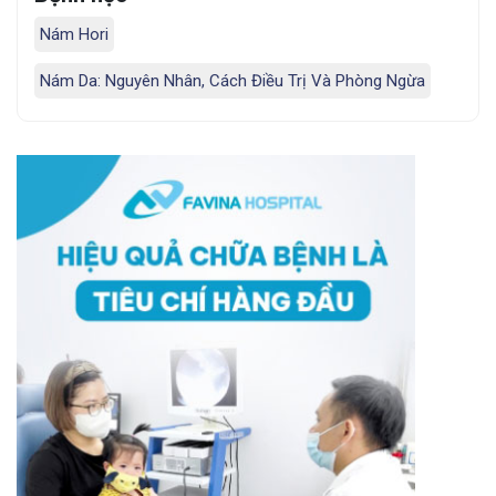
Nám Hori
Nám Da: Nguyên Nhân, Cách Điều Trị Và Phòng Ngừa