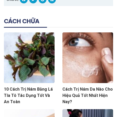
CÁCH CHỮA
10 Cách Trị Nám Bằng Lá
Cách Trị Nám Da Nào Cho
Tía Tô Tác Dụng Tốt Và
Hiệu Quả Tốt Nhất Hiện
An Toàn
Nay?