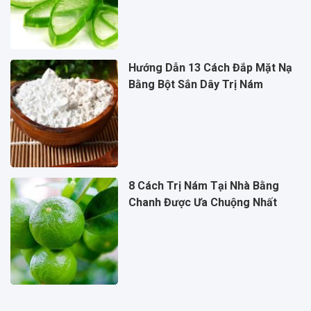
Hướng Dẫn 13 Cách Đắp Mặt Nạ
Bằng Bột Sắn Dây Trị Nám
8 Cách Trị Nám Tại Nhà Bằng
Chanh Được Ưa Chuộng Nhất