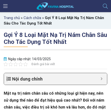
Trang chủ
»
Cách chữa
»
Gợi Ý 8 Loại Mặt Nạ Trị Nám Chân
Sâu Cho Tác Dụng Tốt Nhất
Gợi Ý 8 Loại Mặt Nạ Trị Nám Chân Sâu
Cho Tác Dụng Tốt Nhất
Ngày câp nhật: 14/03/2025
Đánh giá bài viết
Nội dung chính
Mặt nạ trị nám chân sâu có những loại gì hiện nay, nên
sử dụng thế nào để đạt hiệu quả cao nhất? Đối với nám
chân sâu, việc điều trị sẽ khó hơn và lâu hơn, do đó mặt