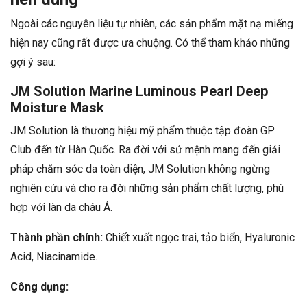
Ngoài các nguyên liệu tự nhiên, các sản phẩm mặt nạ miếng
hiện nay cũng rất được ưa chuộng. Có thể tham khảo những
gợi ý sau:
JM Solution Marine Luminous Pearl Deep
Moisture Mask
JM Solution là thương hiệu mỹ phẩm thuộc tập đoàn GP
Club đến từ Hàn Quốc. Ra đời với sứ mệnh mang đến giải
pháp chăm sóc da toàn diện, JM Solution không ngừng
nghiên cứu và cho ra đời những sản phẩm chất lượng, phù
hợp với làn da châu Á.
Thành phần chính:
Chiết xuất ngọc trai, tảo biển, Hyaluronic
Acid, Niacinamide.
Công dụng: