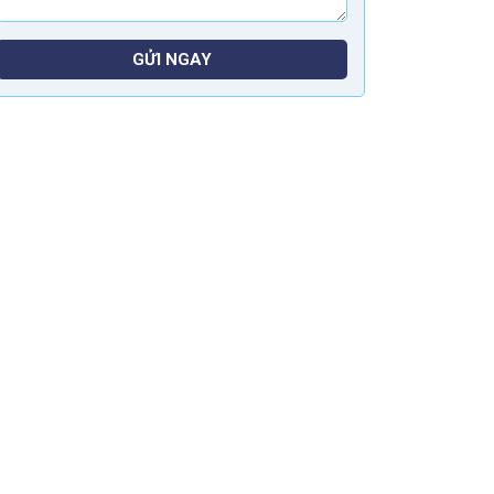
GỬI NGAY