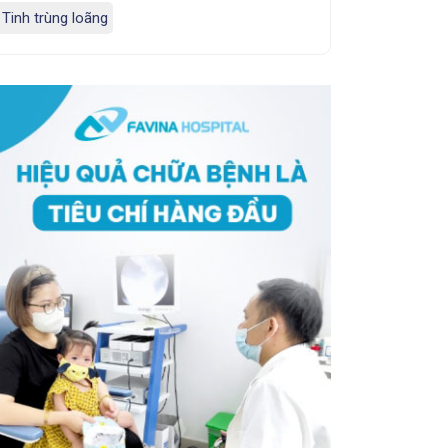
Tinh trùng loãng