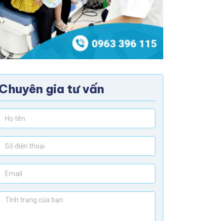
Chuyên gia tư vấn