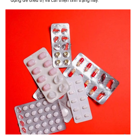
dụng để điều trị và cải thiện tình trạng này.