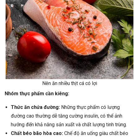
Nên ăn nhiều thịt cá có lợi
Nhóm thực phẩm cần kiêng:
Thức ăn chứa đường:
Những thực phẩm có lượng
đường cao thường dễ tăng cường insulin, có thể ảnh
hưởng đến khả năng sản xuất và chất lượng tinh trùng.
Chất béo bão hòa cao:
Chế độ ăn uống giàu chất béo