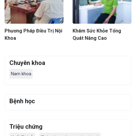
Phương Pháp Điều Trị Nội
Khám Sức Khỏe Tổng
Khoa
Quát Nâng Cao
Chuyên khoa
Nam khoa
Bệnh học
Triệu chứng