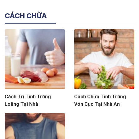
CÁCH CHỮA
Cách Trị Tinh Trùng
Cách Chữa Tinh Trùng
Loãng Tại Nhà
Vón Cục Tại Nhà An