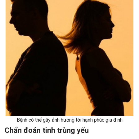
Bệnh có thể gây ảnh hưởng tới hạnh phúc gia đình
Chẩn đoán tinh trùng yếu