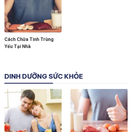
Cách Chữa Tinh Trùng
Yếu Tại Nhà
DINH DƯỠNG SỨC KHỎE