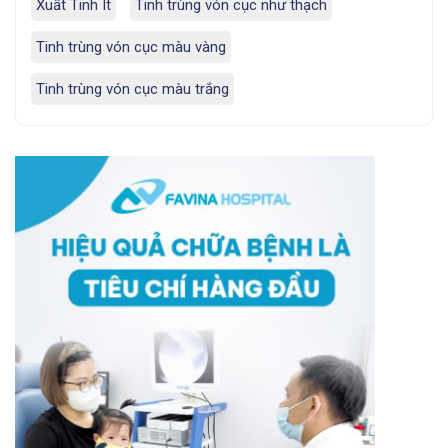
Xuất Tinh Ít
Tinh trùng vón cục như thạch
Tinh trùng vón cục màu vàng
Tinh trùng vón cục màu trắng