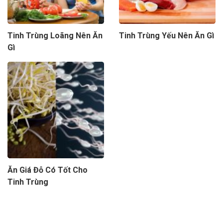
Tinh Trùng Loãng Nên Ăn
Tinh Trùng Yếu Nên Ăn Gì
Gì
Ăn Giá Đỗ Có Tốt Cho
Tinh Trùng