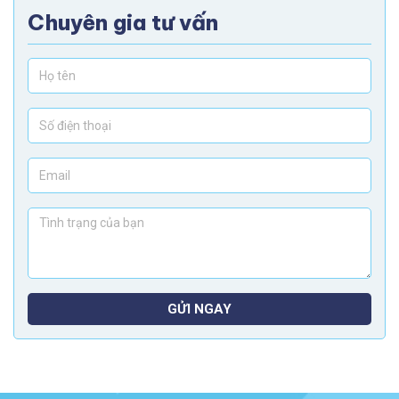
Chuyên gia tư vấn
GỬI NGAY