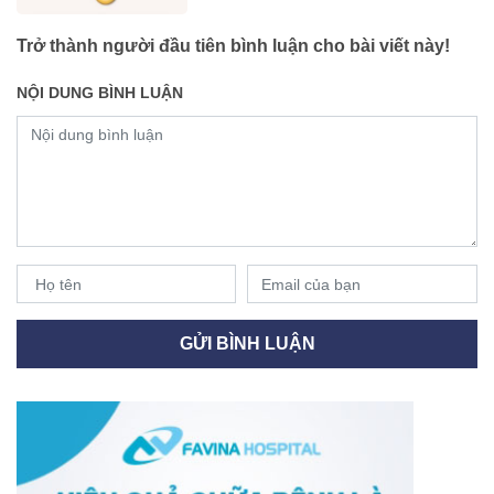
Trở thành người đầu tiên bình luận cho bài viết này!
NỘI DUNG BÌNH LUẬN