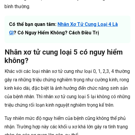
bình thường.
Có thể bạn quan tâm:
Nhân Xơ Tử Cung Loại 4 Là
Gì
? Có Nguy Hiểm Không? Cách Điều Trị
Nhân xơ tử cung loại 5 có nguy hiểm
không?
Khác với các loại nhân xơ tử cung như loại 0, 1, 2,3, 4 thường
gây ra những triệu chứng nghiêm trọng như cường kinh, rong
kinh kéo dài, đặc biệt là ảnh hưởng đến chức năng sinh sản
của bệnh nhân. Thì nhân xơ tử cung loại 5 lại không có những
triệu chứng rối loạn kinh nguyệt nghiêm trọng kể trên.
Tuy nhiên mức độ nguy hiểm của bệnh cũng không thể phủ
nhận. Trường hợp này các khối u xơ khá lớn gây ra tình trạng