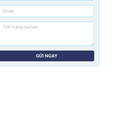
GỬI NGAY