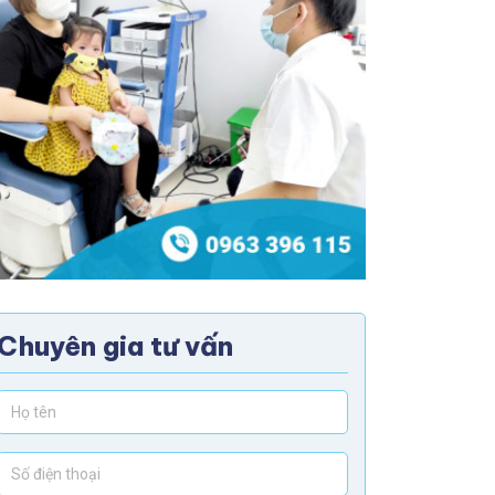
Chuyên gia tư vấn