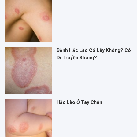
Bệnh Hắc Lào Có Lây Không? Có
Di Truyền Không?
Hắc Lào Ở Tay Chân