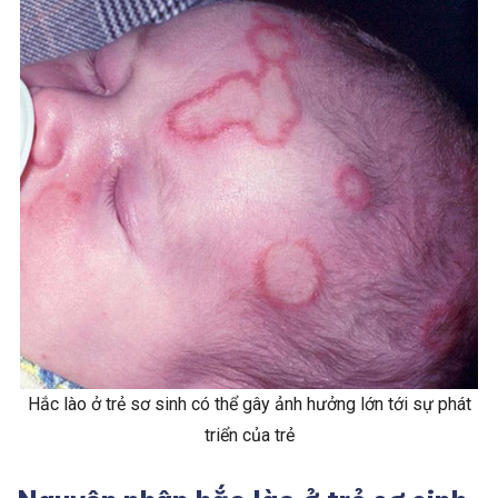
Hắc lào ở trẻ sơ sinh có thể gây ảnh hưởng lớn tới sự phát
triển của trẻ