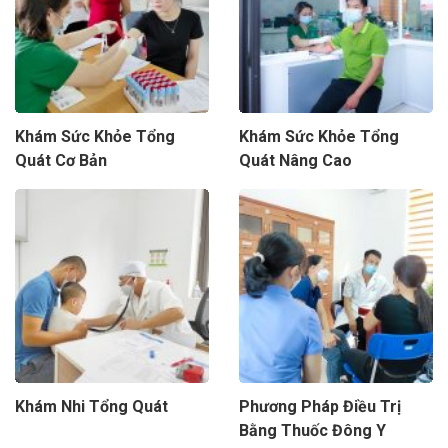
Khám Sức Khỏe Tổng
Khám Sức Khỏe Tổng
Quát Cơ Bản
Quát Nâng Cao
Khám Nhi Tổng Quát
Phương Pháp Điều Trị
Bằng Thuốc Đông Y