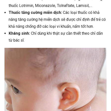
thuốc Lotrimin, Miconazole, Tolnaftate, Lamisil,…
Thuốc tăng cường miễn dịch:
Các loại thuốc có khả
năng tăng cường hệ miễn dịch sẽ được chỉ định để trẻ có
khả năng chống đỡ các loại vi khuẩn, nấm tốt hơn.
Kháng sinh:
Chỉ dùng khi thật sự cần thiết theo chỉ dẫn
từ bác sĩ.