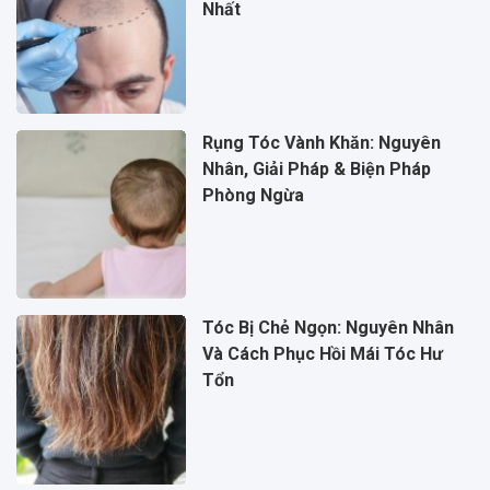
Nhất
Rụng Tóc Vành Khăn: Nguyên
Nhân, Giải Pháp & Biện Pháp
Phòng Ngừa
Tóc Bị Chẻ Ngọn: Nguyên Nhân
Và Cách Phục Hồi Mái Tóc Hư
Tổn