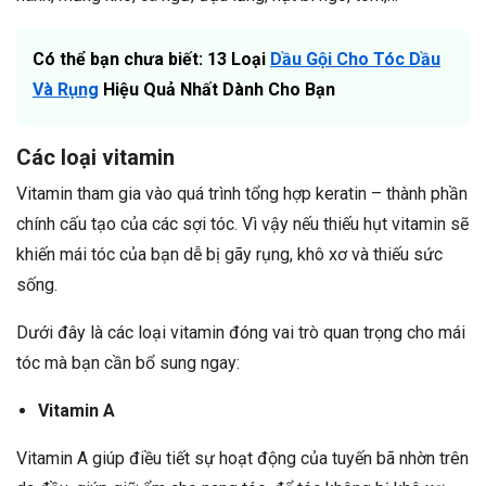
Có thể bạn chưa biết: 13 Loại
Dầu Gội Cho Tóc Dầu
Và Rụng
Hiệu Quả Nhất Dành Cho Bạn
Các loại vitamin
Vitamin tham gia vào quá trình tổng hợp keratin – thành phần
chính cấu tạo của các sợi tóc. Vì vậy nếu thiếu hụt vitamin sẽ
khiến mái tóc của bạn dễ bị gãy rụng, khô xơ và thiếu sức
sống.
Dưới đây là các loại vitamin đóng vai trò quan trọng cho mái
tóc mà bạn cần bổ sung ngay:
Vitamin A
Vitamin A giúp điều tiết sự hoạt động của tuyến bã nhờn trên