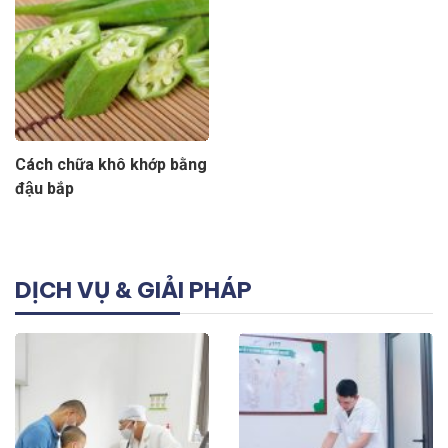
Cách chữa khô khớp bằng
đậu bắp
DỊCH VỤ & GIẢI PHÁP