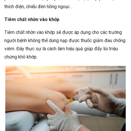
thích điện, chiếu đèn hồng ngoại…
Tiêm chất nhờn vào khớp
Tiêm chất nhờn vào khớp sẽ được áp dụng cho các trường
người bệnh không thể dung nạp được thuốc giảm đau chống
viêm. Đây thực sự là cách làm hiệu quả giúp đẩy lùi triệu
chứng khô khớp.