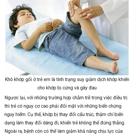
Khô khớp gối ở trẻ em là tình trạng suy giảm dịch khớp khiến
cho khớp bị cứng và gây đau
Ngược lại, với những trường hợp chậm trễ trong việc điều trị
thì trẻ có nguy cơ cao phải đối mặt với những biến chứng
nguy hiểm. Cụ thể, khớp bị thay đổi cấu trúc, thậm chí biến
dạng làm thay đổi dáng đi, khiến trẻ không thể đứng thẳng.
Ngoài ra, bệnh còn có thể làm giảm khả năng chịu lực của