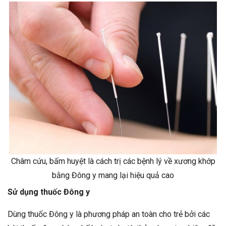
Châm cứu, bấm huyệt là cách trị các bệnh lý về xương khớp
bằng Đông y mang lại hiệu quả cao
Sử dụng thuốc Đông y
Dùng thuốc Đông y là phương pháp an toàn cho trẻ bởi các