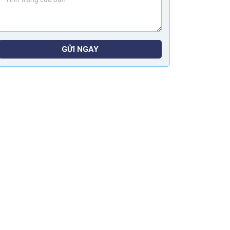
GỬI NGAY