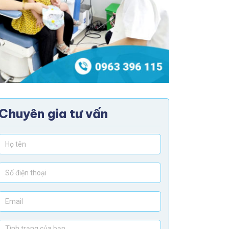
Chuyên gia tư vấn