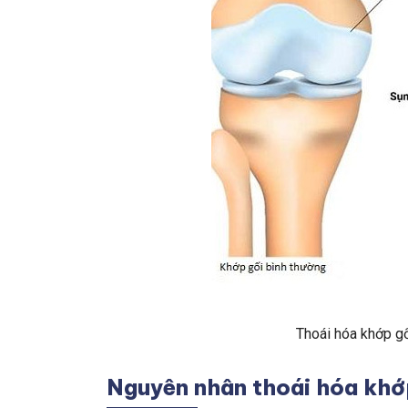
Thoái hóa khớp gố
Nguyên nhân thoái hóa khớ