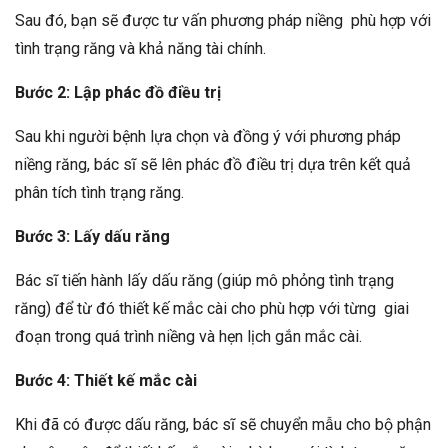
Sau đó, bạn sẽ được tư vấn phương pháp niềng phù hợp với
tình trạng răng và khả năng tài chính.
Bước 2: Lập phác đồ điều trị
Sau khi người bệnh lựa chọn và đồng ý với phương pháp
niềng răng, bác sĩ sẽ lên phác đồ điều trị dựa trên kết quả
phân tích tình trạng răng.
Bước 3: Lấy dấu răng
Bác sĩ tiến hành lấy dấu răng (giúp mô phỏng tình trạng
răng) để từ đó thiết kế mắc cài cho phù hợp với từng giai
đoạn trong quá trình niềng và hẹn lịch gắn mắc cài.
Bước 4: Thiết kế mắc cài
Khi đã có được dấu răng, bác sĩ sẽ chuyển mẫu cho bộ phận