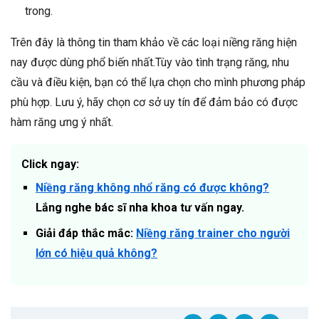
trong.
Trên đây là thông tin tham khảo về các loại niềng răng hiện
nay được dùng phổ biến nhất.Tùy vào tình trạng răng, nhu
cầu và điều kiện, bạn có thể lựa chọn cho mình phương pháp
phù hợp. Lưu ý, hãy chọn cơ sở uy tín để đảm bảo có được
hàm răng ưng ý nhất.
Click ngay:
Niềng răng không nhổ răng có được không?
Lắng nghe bác sĩ nha khoa tư vấn ngay.
Giải đáp thắc mắc:
Niềng răng trainer cho người
lớn có hiệu quả không?