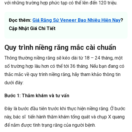
với những trường hợp phức tạp có thể lên đến 120 triệu.
Đọc thêm:
Giá Răng Sứ Veneer Bao Nhiêu Hiện Nay
?
Cập Nhật Giá Chi Tiết
Quy trình niềng răng mắc cài chuẩn
Thông thường niềng răng sẽ kéo dài từ 18 – 24 tháng, một
số trường hợp lâu hơn có thể tới 36 tháng. Nếu bạn đang có
thắc mắc về quy trình niềng răng, hãy tham khảo thông tin
dưới đây:
Bước 1: Thăm khám và tư vấn
Đây là bước đầu tiên trước khi thực hiện niềng răng. Ở bước
này, bác sĩ tiến hành thăm khám tổng quát và chụp X quang
để nắm được tình trạng răng của người bệnh.