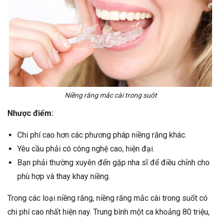
Niềng răng mắc cài trong suôt
Nhược điểm:
Chi phí cao hơn các phương pháp niềng răng khác.
Yêu cầu phải có công nghệ cao, hiện đại.
Bạn phải thường xuyên đến gặp nha sĩ để điều chỉnh cho
phù hợp và thay khay niềng.
Trong các loại niềng răng, niềng răng mắc cài trong suốt có
chi phí cao nhất hiện nay. Trung bình một ca khoảng 80 triệu,