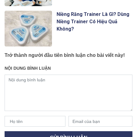
Niềng Răng Trainer Là Gì? Dùng
Niềng Trainer Có Hiệu Quả
Không?
Trở thành người đầu tiên bình luận cho bài viết này!
NỘI DUNG BÌNH LUẬN