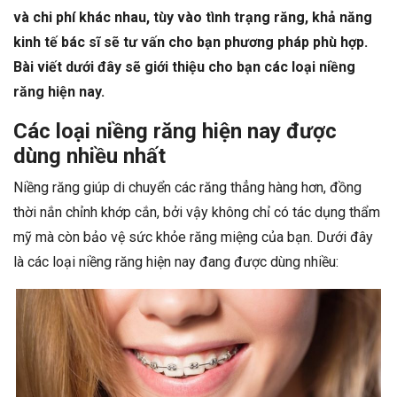
và chi phí khác nhau, tùy vào tình trạng răng, khả năng
kinh tế bác sĩ sẽ tư vấn cho bạn phương pháp phù hợp.
Bài viết dưới đây sẽ giới thiệu cho bạn các loại niềng
răng hiện nay.
Các loại niềng răng hiện nay được
dùng nhiều nhất
Niềng răng giúp di chuyển các răng thẳng hàng hơn, đồng
thời nắn chỉnh khớp cắn, bởi vậy không chỉ có tác dụng thẩm
mỹ mà còn bảo vệ sức khỏe răng miệng của bạn. Dưới đây
là các loại niềng răng hiện nay đang được dùng nhiều: