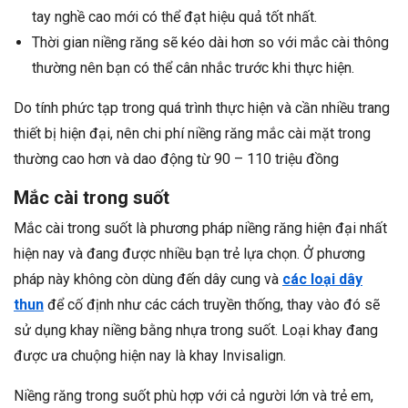
tay nghề cao mới có thể đạt hiệu quả tốt nhất.
Thời gian niềng răng sẽ kéo dài hơn so với mắc cài thông
thường nên bạn có thể cân nhắc trước khi thực hiện.
Do tính phức tạp trong quá trình thực hiện và cần nhiều trang
thiết bị hiện đại, nên chi phí niềng răng mắc cài mặt trong
thường cao hơn và dao động từ 90 – 110 triệu đồng
Mắc cài trong suốt
Mắc cài trong suốt là phương pháp niềng răng hiện đại nhất
hiện nay và đang được nhiều bạn trẻ lựa chọn. Ở phương
pháp này không còn dùng đến dây cung và
các loại dây
thun
để cố định như các cách truyền thống, thay vào đó sẽ
sử dụng khay niềng bằng nhựa trong suốt. Loại khay đang
được ưa chuộng hiện nay là khay Invisalign.
Niềng răng trong suốt phù hợp với cả người lớn và trẻ em,