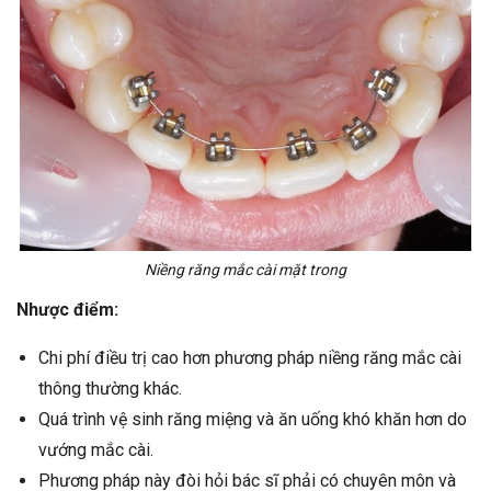
Niềng răng mắc cài mặt trong
Nhược điểm:
Chi phí điều trị cao hơn phương pháp niềng răng mắc cài
thông thường khác.
Quá trình vệ sinh răng miệng và ăn uống khó khăn hơn do
vướng mắc cài.
Phương pháp này đòi hỏi bác sĩ phải có chuyên môn và