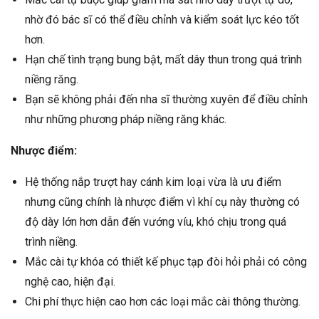
nhờ đó bác sĩ có thể điều chỉnh và kiểm soát lực kéo tốt
hơn.
Hạn chế tình trạng bung bật, mất dây thun trong quá trình
niềng răng.
Bạn sẽ không phải đến nha sĩ thường xuyên để điều chỉnh
như những phương pháp niềng răng khác.
Nhược điểm:
Hệ thống nắp trượt hay cánh kim loại vừa là ưu điểm
nhưng cũng chính là nhược điểm vì khí cụ này thường có
độ dày lớn hơn dẫn đến vướng víu, khó chịu trong quá
trình niềng.
Mắc cài tự khóa có thiết kế phục tạp đòi hỏi phải có công
nghệ cao, hiện đại.
Chi phí thực hiện cao hơn các loại mắc cài thông thường.