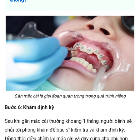
Gắn mắc cài là giai đoạn quan trọng trong quá trình niềng
Bước 6: Khám định kỳ
Sau khi gắn mắc cài thường khoảng 1 tháng, người bệnh sẽ
phải tới phòng khám để bác sĩ kiểm tra và khám định kỳ.
Đồng thời điều chỉnh lại mắc cài và dây cung cho phù hợp.