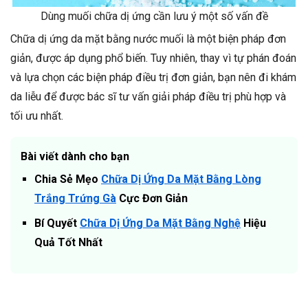
Dùng muối chữa dị ứng cần lưu ý một số vấn đề
Chữa dị ứng da mặt bằng nước muối là một biện pháp đơn
giản, được áp dụng phổ biến. Tuy nhiên, thay vì tự phán đoán
và lựa chọn các biện pháp điều trị đơn giản, bạn nên đi khám
da liễu để được bác sĩ tư vấn giải pháp điều trị phù hợp và
tối ưu nhất.
Bài viết dành cho bạn
Chia Sẻ Mẹo
Chữa Dị Ứng Da Mặt Bằng Lòng
Trắng Trứng Gà
Cực Đơn Giản
Bí Quyết
Chữa Dị Ứng Da Mặt Bằng Nghệ
Hiệu
Quả Tốt Nhất