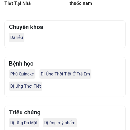
Tiết Tại Nhà
thuốc nam
Chuyên khoa
Da liễu
Bệnh học
Phù Quincke
Dị Ứng Thời Tiết Ở Trẻ Em
Dị Ứng Thời Tiết
Triệu chứng
Dị Ứng Da Mặt
Dị ứng mỹ phẩm