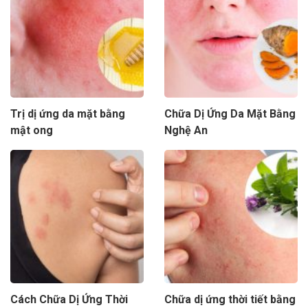
Trị dị ứng da mặt bằng
Chữa Dị Ứng Da Mặt Bằng
mật ong
Nghệ An
Cách Chữa Dị Ứng Thời
Chữa dị ứng thời tiết bằng