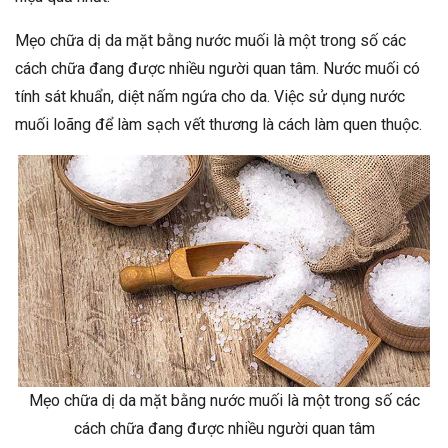
Mẹo chữa dị da mặt bằng nước muối là một trong số các
cách chữa đang được nhiều người quan tâm. Nước muối có
tính sát khuẩn, diệt nấm ngứa cho da. Việc sử dụng nước
muối loãng để làm sạch vết thương là cách làm quen thuộc.
Mẹo chữa dị da mặt bằng nước muối là một trong số các
cách chữa đang được nhiều người quan tâm