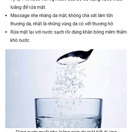
loãng để rửa mặt.
Massage nhẹ nhàng da mặt, không chà xát làm tổn
thương da, nhất là những vùng da có vết thương hở.
Rửa mặt lại với nước sạch rồi dùng khăn bông mềm thấm
khô nước.