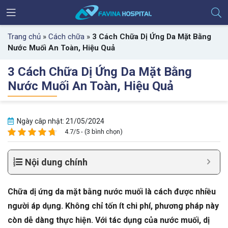
Trang chủ
»
Cách chữa
»
3 Cách Chữa Dị Ứng Da Mặt Bằng
Nước Muối An Toàn, Hiệu Quả
3 Cách Chữa Dị Ứng Da Mặt Bằng
Nước Muối An Toàn, Hiệu Quả
Ngày câp nhật: 21/05/2024
4.7/5 - (3 bình chọn)
Nội dung chính
Chữa dị ứng da mặt bằng nước muối là cách được nhiều
người áp dụng. Không chỉ tốn ít chi phí, phương pháp này
còn dễ dàng thực hiện. Với tác dụng của nước muối, dị