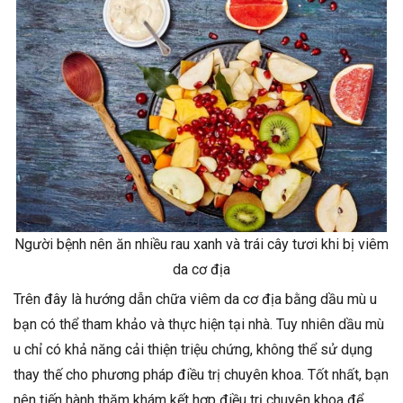
Người bệnh nên ăn nhiều rau xanh và trái cây tươi khi bị viêm
da cơ địa
Trên đây là hướng dẫn chữa viêm da cơ địa bằng dầu mù u
bạn có thể tham khảo và thực hiện tại nhà. Tuy nhiên dầu mù
u chỉ có khả năng cải thiện triệu chứng, không thể sử dụng
thay thế cho phương pháp điều trị chuyên khoa. Tốt nhất, bạn
nên tiến hành thăm khám kết hợp điều trị chuyên khoa để