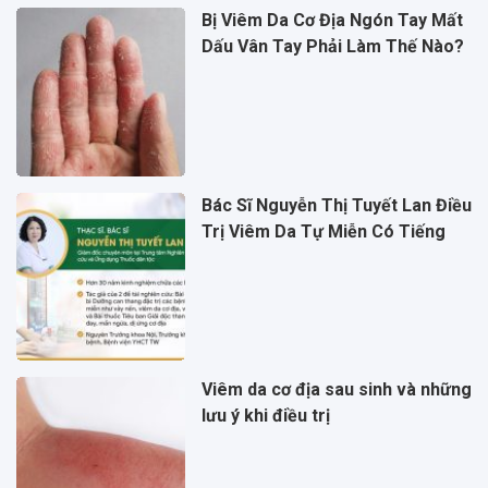
Bị Viêm Da Cơ Địa Ngón Tay Mất
Dấu Vân Tay Phải Làm Thế Nào?
Bác Sĩ Nguyễn Thị Tuyết Lan Điều
Trị Viêm Da Tự Miễn Có Tiếng
Viêm da cơ địa sau sinh và những
lưu ý khi điều trị