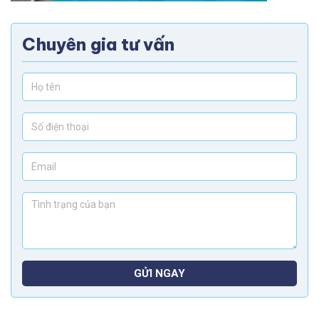
Chuyên gia tư vấn
GỬI NGAY