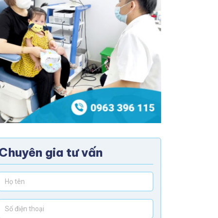
Chuyên gia tư vấn