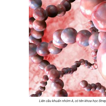
Liên cầu khuẩn nhóm A, có tên khoa học Strep