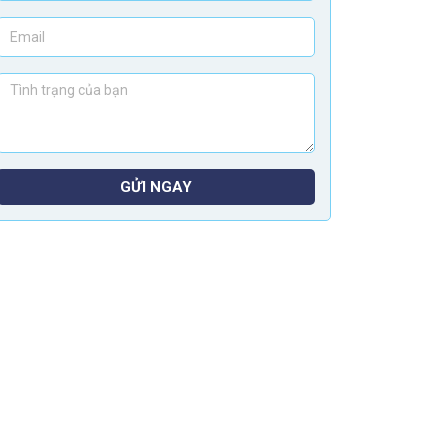
GỬI NGAY