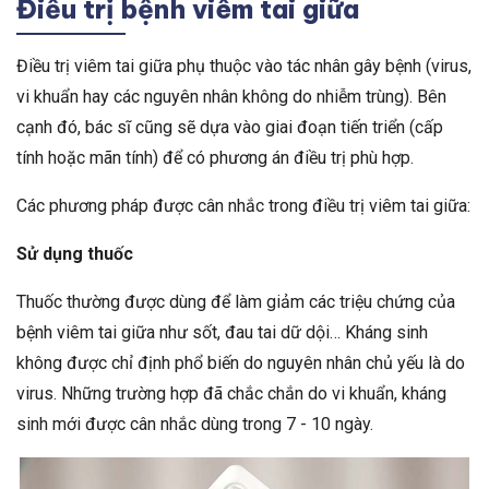
Điều trị bệnh viêm tai giữa
Điều trị viêm tai giữa phụ thuộc vào tác nhân gây bệnh (virus,
vi khuẩn hay các nguyên nhân không do nhiễm trùng). Bên
cạnh đó, bác sĩ cũng sẽ dựa vào giai đoạn tiến triển (cấp
tính hoặc mãn tính) để có phương án điều trị phù hợp.
Các phương pháp được cân nhắc trong điều trị viêm tai giữa:
Sử dụng thuốc
Thuốc thường được dùng để làm giảm các triệu chứng của
bệnh viêm tai giữa như sốt, đau tai dữ dội… Kháng sinh
không được chỉ định phổ biến do nguyên nhân chủ yếu là do
virus. Những trường hợp đã chắc chắn do vi khuẩn, kháng
sinh mới được cân nhắc dùng trong 7 - 10 ngày.