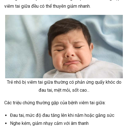
viêm tai giữa đều có thể thuyên giảm nhanh.
Trẻ nhỏ bị viêm tai giữa thường có phản ứng quấy khóc do
đau tai, mệt mỏi, sốt cao...
Các triệu chứng thường gặp của bệnh viêm tai giữa:
Đau tai, mức độ đau tăng lên khi nằm hoặc gắng sức
Nghe kém, giảm nhạy cảm với âm thanh