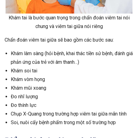
Khám tai là bước quan trọng trong chẩn đoán viêm tai nói
chung và viêm tai giữa nói riêng
Chẩn đoán viêm tai giữa sẽ bao gồm các bước sau:
Khám lâm sàng (hỏi bệnh, khai thác tiền sử bệnh, đánh giá
phản ứng của trẻ với âm thanh…)
Khám soi tai
Khám vòm họng
Khám mũi xoang
Đo nhĩ lượng
Đo thính lực
Chụp X-Quang trong trường hợp viêm tai giữa mãn tính
Soi, nuôi cấy bệnh phẩm trong một số trường hợp