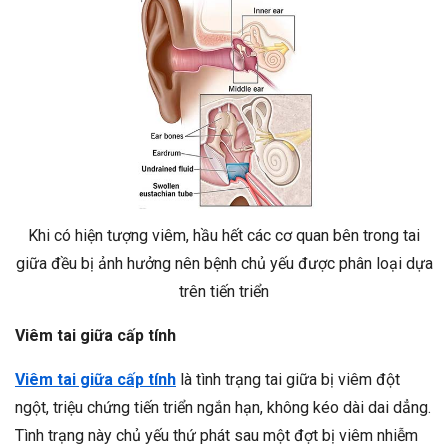
Khi có hiện tượng viêm, hầu hết các cơ quan bên trong tai
giữa đều bị ảnh hưởng nên bệnh chủ yếu được phân loại dựa
trên tiến triển
Viêm tai giữa cấp tính
Viêm tai giữa cấp tính
là tình trạng tai giữa bị viêm đột
ngột, triệu chứng tiến triển ngắn hạn, không kéo dài dai dẳng.
Tình trạng này chủ yếu thứ phát sau một đợt bị viêm nhiễm