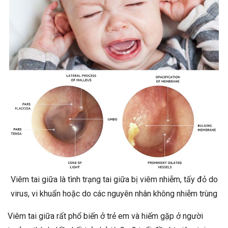
Viêm tai giữa là tình trạng tai giữa bị viêm nhiễm, tấy đỏ do
virus, vi khuẩn hoặc do các nguyên nhân không nhiễm trùng
Viêm tai giữa rất phổ biến ở trẻ em và hiếm gặp ở người