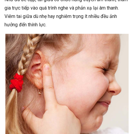
gia trực tiếp vào quá trình nghe và phản xạ lại âm thanh.
Viêm tai giữa dù nhẹ hay nghiêm trọng ít nhiều đều ảnh
hưởng đến thính lực.