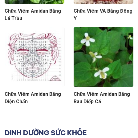
Chữa Viêm Amidan Bằng
Chữa Viêm VA Bằng Đông
Lá Trầu
Y
Chữa Viêm Amidan Bằng
Chữa Viêm Amidan Bằng
Diện Chẩn
Rau Diếp Cá
DINH DƯỠNG SỨC KHỎE