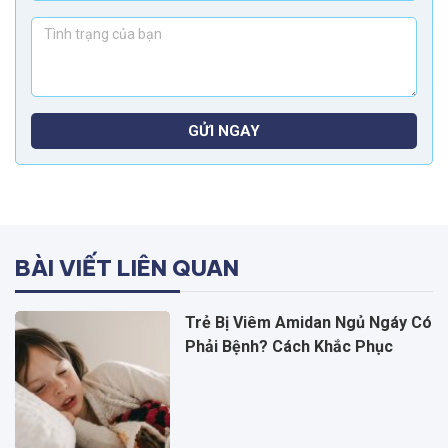
GỬI NGAY
BÀI VIẾT LIÊN QUAN
Trẻ Bị Viêm Amidan Ngủ Ngáy Có
Phải Bệnh? Cách Khắc Phục