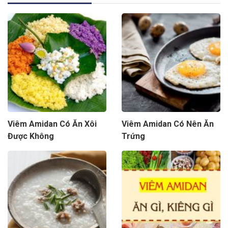
Viêm Amidan Có Ăn Xôi
Viêm Amidan Có Nên Ăn
Được Không
Trứng