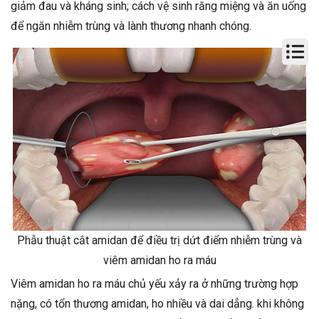
giảm đau và kháng sinh; cách vệ sinh răng miệng và ăn uống
để ngăn nhiễm trùng và lành thương nhanh chóng.
Phẫu thuật cắt amidan để điều trị dứt điểm nhiễm trùng và
viêm amidan ho ra máu
Viêm amidan ho ra máu chủ yếu xảy ra ở những trường hợp
nặng, có tổn thương amidan, ho nhiều và dai dẳng. khi không