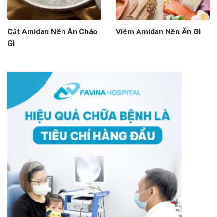
Cắt Amidan Nên Ăn Cháo
Viêm Amidan Nên Ăn Gì
Gì