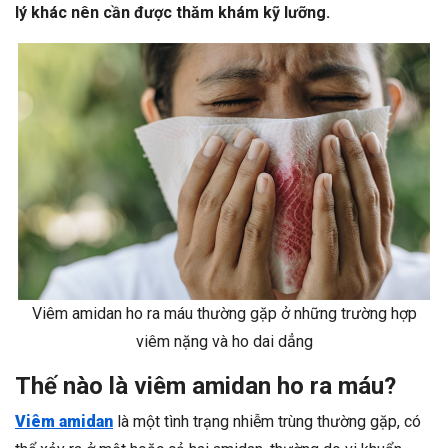
lý khác nên cần được thăm khám kỹ lưỡng.
Viêm amidan ho ra máu thường gặp ở những trường hợp
viêm nặng và ho dai dẳng
Thế nào là viêm amidan ho ra máu?
Viêm amidan
là một tình trạng nhiễm trùng thường gặp, có