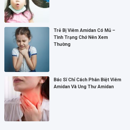
Trẻ Bị Viêm Amidan Có Mủ –
Tình Trạng Chớ Nên Xem
Thường
Bác Sĩ Chỉ Cách Phân Biệt Viêm
Amidan Và Ung Thư Amidan