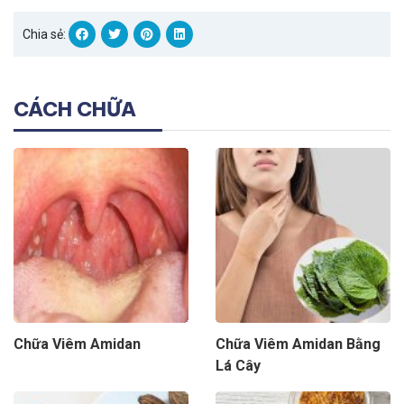
Chia sẻ:
CÁCH CHỮA
Chữa Viêm Amidan
Chữa Viêm Amidan Bằng
Lá Cây