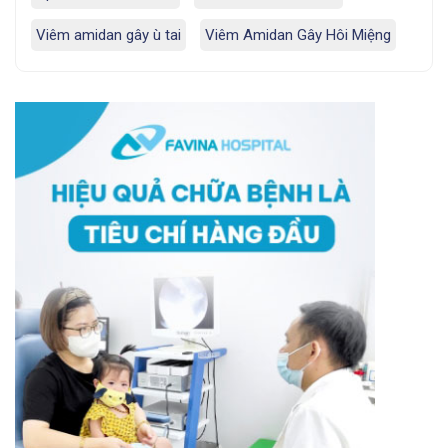
Viêm amidan gây ù tai
Viêm Amidan Gây Hôi Miệng