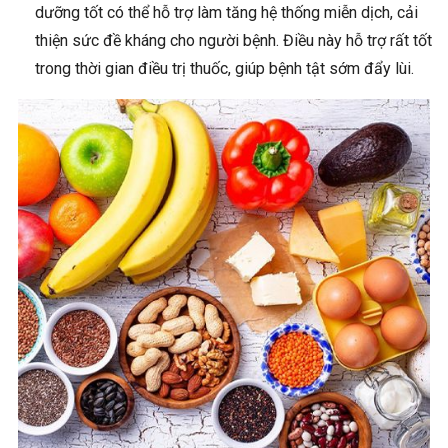
dưỡng tốt có thể hỗ trợ làm tăng hệ thống miễn dịch, cải
thiện sức đề kháng cho người bệnh. Điều này hỗ trợ rất tốt
trong thời gian điều trị thuốc, giúp bệnh tật sớm đẩy lùi.