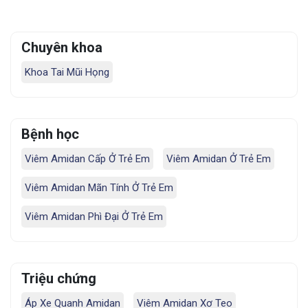
Chuyên khoa
Khoa Tai Mũi Họng
Bệnh học
Viêm Amidan Cấp Ở Trẻ Em
Viêm Amidan Ở Trẻ Em
Viêm Amidan Mãn Tính Ở Trẻ Em
Viêm Amidan Phì Đại Ở Trẻ Em
Triệu chứng
Áp Xe Quanh Amidan
Viêm Amidan Xơ Teo