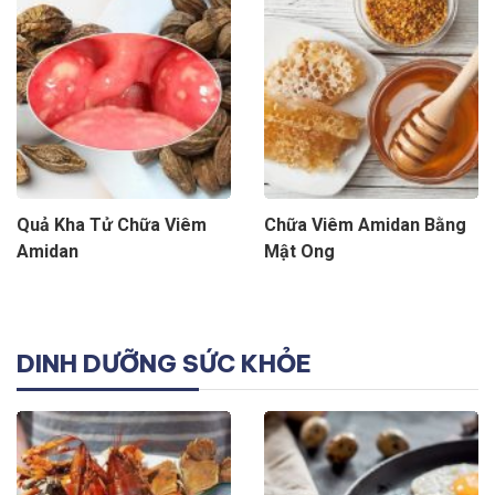
Quả Kha Tử Chữa Viêm
Chữa Viêm Amidan Bằng
Amidan
Mật Ong
DINH DƯỠNG SỨC KHỎE