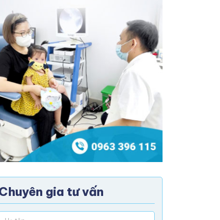
Chuyên gia tư vấn